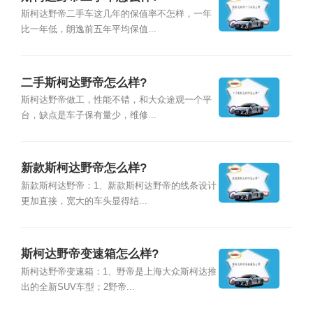
斯柯达野帝二手车这几年的保值率不怎样，一年
比一年低，朗逸前五年平均保值...
二手斯柯达野帝怎么样?
斯柯达野帝做工，性能不错，和大众途观一个平
台，缺点是车子保有量少，维修...
新款斯柯达野帝怎么样?
新款斯柯达野帝：1、新款斯柯达野帝的线条设计
更加直接，宽大的车头显得结...
斯柯达野帝变速箱怎么样?
斯柯达野帝变速箱：1、野帝是上海大众斯柯达推
出的全新SUV车型；2野帝...