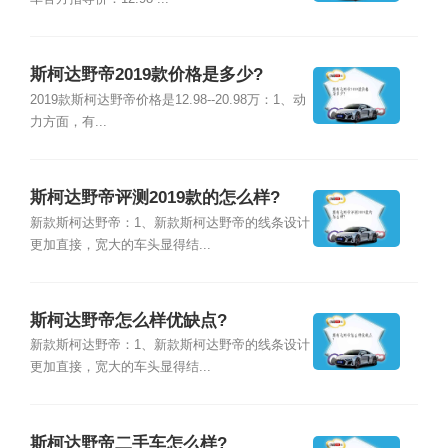
斯柯达野帝2019款价格是多少?
2019款斯柯达野帝价格是12.98--20.98万：1、动
力方面，有...
斯柯达野帝评测2019款的怎么样?
新款斯柯达野帝：1、新款斯柯达野帝的线条设计
更加直接，宽大的车头显得结...
斯柯达野帝怎么样优缺点?
新款斯柯达野帝：1、新款斯柯达野帝的线条设计
更加直接，宽大的车头显得结...
斯柯达野帝二手车怎么样?