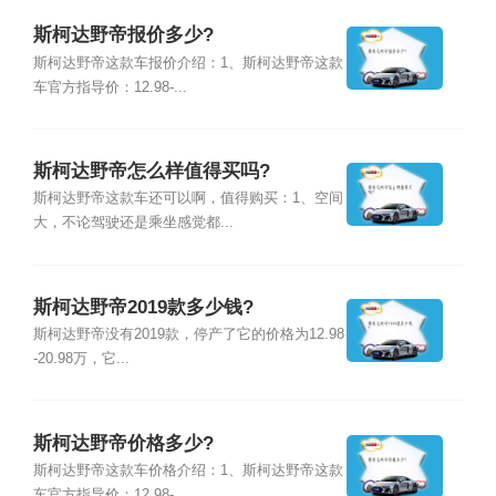
斯柯达野帝报价多少?
斯柯达野帝这款车报价介绍：1、斯柯达野帝这款
车官方指导价：12.98-...
斯柯达野帝怎么样值得买吗?
斯柯达野帝这款车还可以啊，值得购买：1、空间
大，不论驾驶还是乘坐感觉都...
斯柯达野帝2019款多少钱?
斯柯达野帝没有2019款，停产了它的价格为12.98
-20.98万，它...
斯柯达野帝价格多少?
斯柯达野帝这款车价格介绍：1、斯柯达野帝这款
车官方指导价：12.98-...