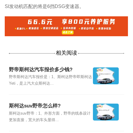
SI发动机匹配的将是6挡DSG变速器。
相关阅读
野帝斯柯达汽车报价多少钱?
野帝斯柯达汽车报价是：1、斯柯达野帝即斯柯达
Yeti，是上汽大众斯柯达...
斯柯达suv野帝怎么样?
斯柯达suv野帝：1、外形方面，野帝的线条设计
更加直接，宽大的车头显得...