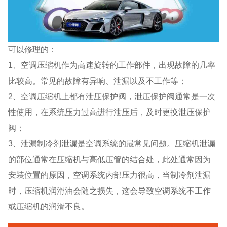
可以修理的：
1、空调压缩机作为高速旋转的工作部件，出现故障的几率
比较高。常见的故障有异响、泄漏以及不工作等；
2、空调压缩机上都有泄压保护阀，泄压保护阀通常是一次
性使用，在系统压力过高进行泄压后，及时更换泄压保护
阀；
3、泄漏制冷剂泄漏是空调系统的最常见问题。压缩机泄漏
的部位通常在压缩机与高低压管的结合处，此处通常因为
安装位置的原因，空调系统内部压力很高，当制冷剂泄漏
时，压缩机润滑油会随之损失，这会导致空调系统不工作
或压缩机的润滑不良。