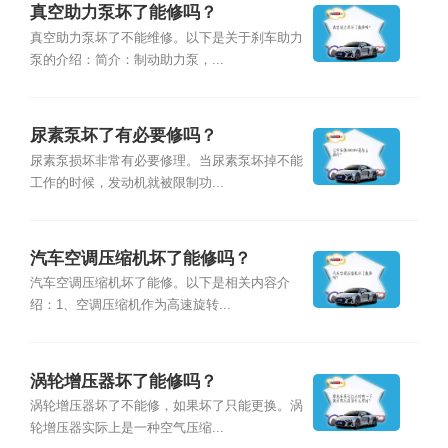
真空助力泵坏了能修吗？
真空助力泵坏了不能维修。以下是关于刹车助力
泵的介绍：简介：制动助力泵，...
尿素泵坏了有必要修吗？
尿素泵损坏非常有必要修理。当尿素泵坏掉不能
工作的时候，发动机就被限制功...
汽车空调压缩机坏了能修吗？
汽车空调压缩机坏了能修。以下是相关内容介
绍：1、空调压缩机作为高速旋转...
涡轮增压器坏了能修吗？
涡轮增压器坏了不能修，如果坏了只能更换。涡
轮增压器实际上是一种空气压缩...