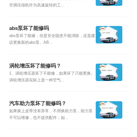
空调压缩机作为高速旋转的工...
abs泵坏了能修吗
abs泵坏了能修，但是安全隐患不能消除，还是建
议更换新的abs泵。AB...
涡轮增压坏了能修吗？
1、涡轮增压器坏了不能修，如果坏了只能更换。
涡轮增压器实际上是一种空气...
汽车助力泵坏了能修吗？
如果换上皮带没有异常，不用换助力泵，助力泵
不可以维修，也不提供配件；如...