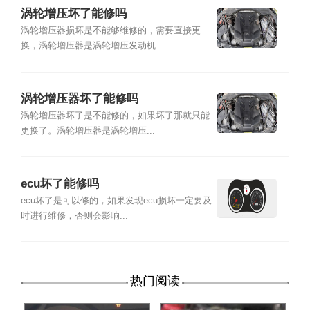
涡轮增压坏了能修吗
涡轮增压器损坏是不能够维修的，需要直接更
换，涡轮增压器是涡轮增压发动机...
涡轮增压器坏了能修吗
涡轮增压器坏了是不能修的，如果坏了那就只能
更换了。涡轮增压器是涡轮增压...
ecu坏了能修吗
ecu坏了是可以修的，如果发现ecu损坏一定要及
时进行维修，否则会影响...
热门阅读