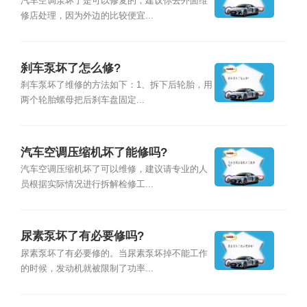
汽车空调泵坏了是可以修复的，建议你去外面维
修店处理，因为外边的比较便宜...
刹车泵坏了怎么修?
刹车泵坏了维修的方法如下：1、拆下后轮胎，用
两个轮胎螺母把后刹车盘固定...
汽车空调压缩机坏了能修吗?
汽车空调压缩机坏了可以维修，建议请专业的人
员根据实际情况进行拆解检修工...
尿素泵坏了有必要修吗?
尿素泵坏了有必要修的。当尿素泵坏掉不能工作
的时候，发动机就被限制了功率...