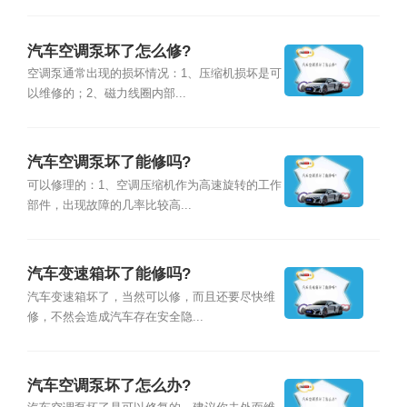
汽车空调泵坏了怎么修?
空调泵通常出现的损坏情况：1、压缩机损坏是可
以维修的；2、磁力线圈内部...
汽车空调泵坏了能修吗?
可以修理的：1、空调压缩机作为高速旋转的工作
部件，出现故障的几率比较高...
汽车变速箱坏了能修吗?
汽车变速箱坏了，当然可以修，而且还要尽快维
修，不然会造成汽车存在安全隐...
汽车空调泵坏了怎么办?