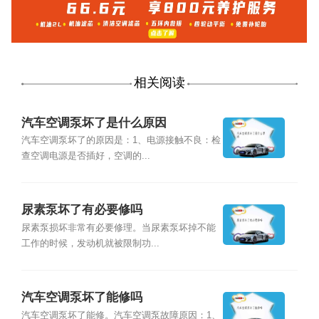
相关阅读
汽车空调泵坏了是什么原因
汽车空调泵坏了的原因是：1、电源接触不良：检
查空调电源是否插好，空调的...
尿素泵坏了有必要修吗
尿素泵损坏非常有必要修理。当尿素泵坏掉不能
工作的时候，发动机就被限制功...
汽车空调泵坏了能修吗
汽车空调泵坏了能修。汽车空调泵故障原因：1、