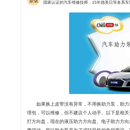
如果换上皮带没有异常，不用换助力泵，助力
理包，可以维修，但不建议个人动手。以下是相关
打方向盘，现在的液压助力方向盘、电子助力方向