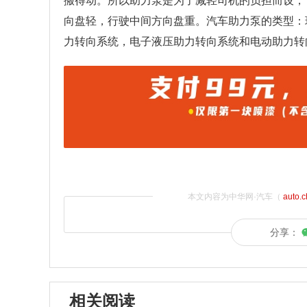
搬得动。所以助力泵是为了减轻司机的负担而设，
向盘轻，行驶中间方向盘重。汽车助力泵的类型：
力转向系统，电子液压助力转向系统和电动助力转
本文内容为中华网·汽车（
auto.
分享：
相关阅读