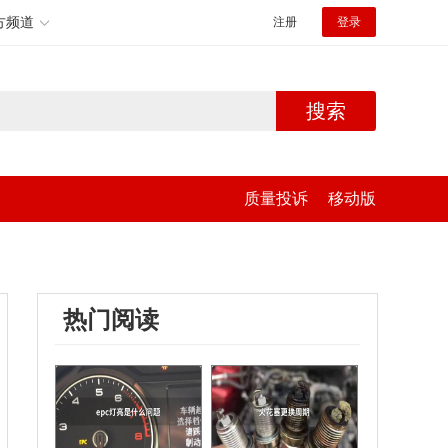
方频道
注册
登录
搜索
质量投诉
移动版
热门阅读