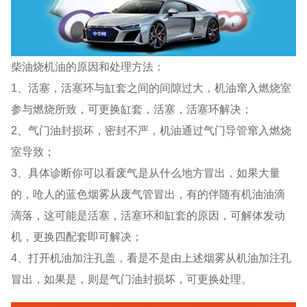
柴油烧机油的原因和处理方法：
1、活塞，活塞环与缸套之间的间隙过大，机油窜入燃烧室
参与燃烧所致，可更换缸套，活塞，活塞环解决；
2、气门油封损坏，密封不严，机油通过气门导管窜入燃烧
室导致；
3、具体诊断你可以看废气是从什么地方冒出，如果大量
的，呛人的蓝色烟雾从废气管冒出，有的伴随有机油油滴
滴落，这可能是活塞，活塞环和缸套的原因，可解体发动
机，更换四配套即可解决；
4、打开机油加注孔盖，看是不是由上述烟雾从机油加注孔
冒出，如果是，则是气门油封损坏，可更换处理。