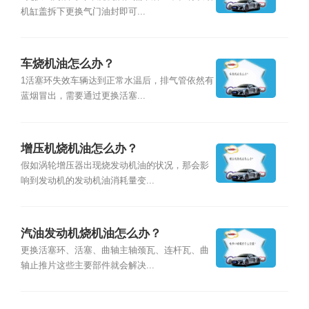
机缸盖拆下更换气门油封即可...
车烧机油怎么办？
1活塞环失效车辆达到正常水温后，排气管依然有
蓝烟冒出，需要通过更换活塞...
增压机烧机油怎么办？
假如涡轮增压器出现烧发动机油的状况，那会影
响到发动机的发动机油消耗量变...
汽油发动机烧机油怎么办？
更换活塞环、活塞、曲轴主轴颈瓦、连杆瓦、曲
轴止推片这些主要部件就会解决...