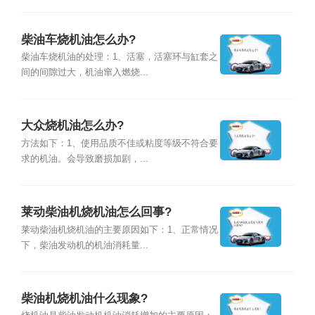
柴油车烧机油怎么办?
柴油车烧机油的处理：1、活塞，活塞环与缸套之
间的间隙过大，机油窜入燃烧...
大众烧机油怎么办?
方法如下：1、使用品质不佳或粘度等级不符合要
求的机油。会导致磨损加剧，...
莱动柴油机烧机油怎么回事?
莱动柴油机烧机油的主要原因如下：1、正常情况
下，柴油发动机的机油消耗量...
柴油机烧机油什么现象?