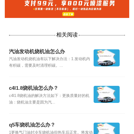
相关阅读
汽油发动机烧机油怎么办
汽油发动机烧机油有以下解决办法：1.发动机内
有积碳，需要及时清理积碳。...
c4l1.8烧机油怎么办？
c4l1.8烧机油的解决方法如下：更换质量好的机
油：烧机油主要是因为汽...
q5车烧机油怎么办？
1更换气门油封冷车烧机油但热车后正常。将发动