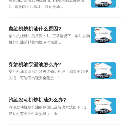
烧机油是柴油发动机机油消耗增加的主要原因：
1、这是由于活塞环，特别是油...
柴油机烧机油什么原因?
柴油机烧机油的原因：1、正常情况下，柴油发动
机的机油消耗量为燃油消耗量...
柴油机油泵漏油怎么办?
柴油机油泵漏油赶紧去维修店处理，如果不处理
的话，可能回出现安全隐患：1...
汽油发动机烧机油怎么办?
汽油发动机烧机油的原因以及解决方法如下：1、
发动机有关部件磨损过度，会...