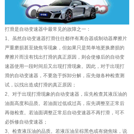
打滑是自动变速器中最常见的故障之一：
1、虽然自动变速器打滑往往都伴有离合器或制动器摩擦片
严重磨损甚至烧焦等现象，但如果只是简单地更换磨损的
摩擦片而没有找出打滑的真正原因，则会使修后的自动变
速器使用一段时间后又出现打滑现象。因此，对于出现打
滑的自动变速器，不要急于拆卸分解，应先做各种检查测
试，以找出造成打滑的真正原因；
2、对于出现打滑现象的自动变速器，应先检查其液压油的
油面高度和品质。若油面过低或过高，应先调整至正常后
再做检查。若油面调整正常后自动变速器不再打滑，可不
必拆修自动变速器；
3、检查液压油的品质。若液压油呈棕黑色或有烧焦味，说