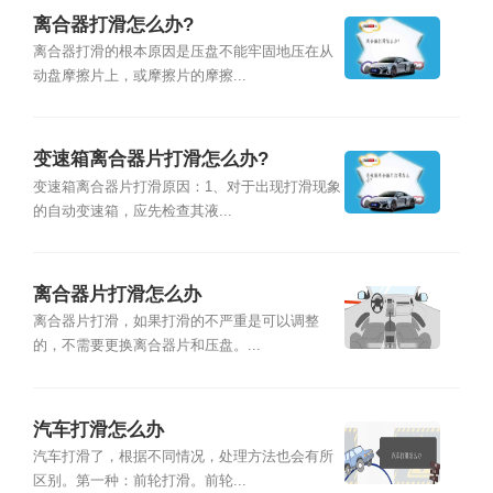
离合器打滑怎么办?
离合器打滑的根本原因是压盘不能牢固地压在从
动盘摩擦片上，或摩擦片的摩擦...
变速箱离合器片打滑怎么办?
变速箱离合器片打滑原因：1、对于出现打滑现象
的自动变速箱，应先检查其液...
离合器片打滑怎么办
离合器片打滑，如果打滑的不严重是可以调整
的，不需要更换离合器片和压盘。...
汽车打滑怎么办
汽车打滑了，根据不同情况，处理方法也会有所
区别。第一种：前轮打滑。前轮...