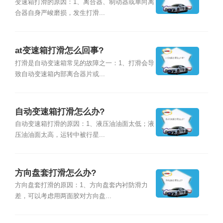
变速箱打滑的原因：1、离合器、制动器或单向离
合器自身严峻磨损，发生打滑...
at变速箱打滑怎么回事?
打滑是自动变速箱常见的故障之一：1、打滑会导
致自动变速箱内部离合器片或...
自动变速箱打滑怎么办?
自动变速箱打滑的原因：1、液压油油面太低；液
压油油面太高，运转中被行星...
方向盘套打滑怎么办?
方向盘套打滑的原因：1、方向盘套内衬防滑力
差，可以考虑用两面胶对方向盘...