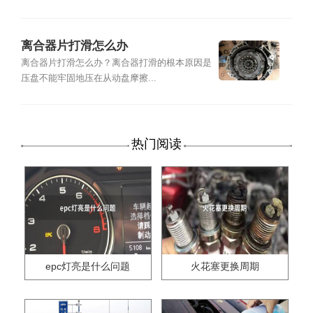
离合器片打滑怎么办
离合器片打滑怎么办？离合器打滑的根本原因是
压盘不能牢固地压在从动盘摩擦...
热门阅读
epc灯亮是什么问题
火花塞更换周期