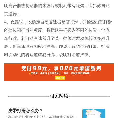
明离合器或制动器的摩擦片或制动带有烧焦，应拆修自动
变速器；
4、做路试，以确定自动变速器是否打滑，并检查出现打滑
的挡位和打滑的程度。将操纵手柄拨入不同的位置，让汽
车行驶。若自动变速器升至某一挡位时发动机转速突然升
高，但车速没有相应地提高，即说明该挡位有打滑。打滑
时发动机的转速愈容易升高，说明打滑愈严重。
相关阅读
皮带打滑怎么办?
汽车皮带打滑的处理方法：能调整就调整紧一