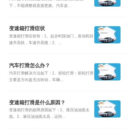
下，不能调整就直接更换。汽车皮...
变速箱打滑症状
变速箱打滑症状有：1、起步时踩油门，发动机转
速升高快，车速升高慢；2、...
汽车打滑怎么办？
汽车打滑解决方法如下：1、前轮打滑：前轮打滑
主要是方向盘无法转动，车辆...
变速箱打滑是什么原因？
变速箱打滑的故障原因如下：1、液压油油面太
低。2、液压油油面太高，运转...