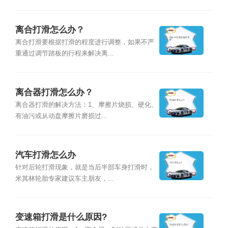
离合打滑怎么办？
离合打滑要根据打滑的程度进行调整，如果不严
重通过调节踏板的行程来解决离...
离合器打滑怎么办？
离合器打滑的解决方法：1、摩擦片烧损、硬化、
有油污或从动盘摩擦片磨损过...
汽车打滑怎么办
针对后轮打滑现象，就是当后半部车身打滑时，
米其林轮胎专家建议车主朋友，...
变速箱打滑是什么原因?