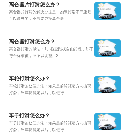
离合器片打滑怎么办？
离合器片打滑的解决办法是：如果打滑不严重是
可以调整的，不需要更换离合器...
离合器打滑怎么办？
离合器打滑的做法：1、检查踏板自由行程，如不
符合标准值，应予以调整。2...
车轮打滑怎么办？
车轮打滑的处理办法：如果是前轮驱动方向出现
打滑，当车辆稳定以后可以进行...
车子打滑怎么办？
车子打滑的处理办法：如果是前轮驱动方向出现
打滑，当车辆稳定以后可以进行...