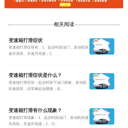
相关阅读
变速箱打滑症状
变速箱打滑症状有：1、起步时踩油门，发动机转
速升高快，车速升高慢；2、...
变速箱打滑症状是什么？
变速箱打滑症状：起步时踩下油门踏板，发动机
转速很高，但车辆起动缓慢；在...
变速箱打滑有什么现象？
变速箱打滑现象：1、起步时踩油门，发动机转速
升高快，车速升高慢；2、行...