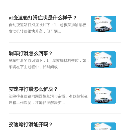
at变速箱打滑症状是什么样子？
自动变速箱打滑症状如下：1、起步踩加油踏板，
发动机转速很快升高，但车辆...
刹车打滑怎么回事？
刹车打滑的原因如下：1、摩擦块材料变质：如：
车辆在下山过程中，长时间或...
变速箱打滑怎么解决？
清除掉变速箱内顽固性脏污与杂质、有效控制变
速箱工作温度，才能彻底解决变...
变速箱打滑能开吗？