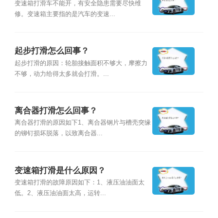
变速箱打滑车不能开，有安全隐患需要尽快维
修。变速箱主要指的是汽车的变速...
起步打滑怎么回事？
起步打滑的原因：轮胎接触面积不够大，摩擦力
不够，动力给得太多就会打滑。...
离合器打滑怎么回事？
离合器打滑的原因如下1、离合器钢片与槽壳突缘
的铆钉损坏脱落，以致离合器...
变速箱打滑是什么原因？
变速箱打滑的故障原因如下：1、液压油油面太
低。2、液压油油面太高，运转...