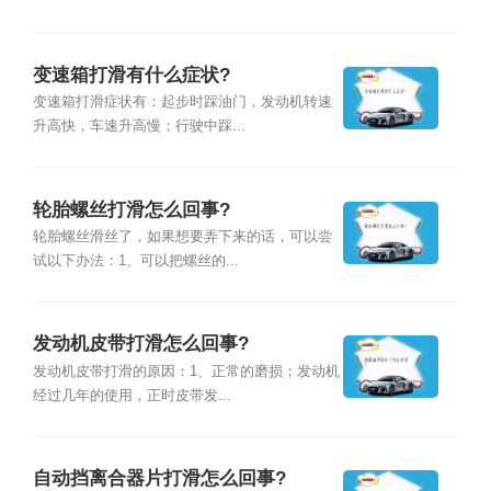
变速箱打滑有什么症状?
变速箱打滑症状有：起步时踩油门，发动机转速
升高快，车速升高慢；行驶中踩...
轮胎螺丝打滑怎么回事?
轮胎螺丝滑丝了，如果想要弄下来的话，可以尝
试以下办法：1、可以把螺丝的...
发动机皮带打滑怎么回事?
发动机皮带打滑的原因：1、正常的磨损；发动机
经过几年的使用，正时皮带发...
自动挡离合器片打滑怎么回事?