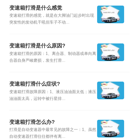
变速箱打滑是什么感觉
变速箱打滑的感觉，就是在大脚油门起步时出现
突发性的发动机干吼但车子不动...
变速箱打滑是什么原因?
变速箱打滑的原因：1、离合器、制动器或单向离
合器自身严峻磨损，发生打滑...
变速箱打滑什么症状?
变速箱打滑故障原因：1、液压油油面太低；液压
油油面太高，运转中被行星排...
变速箱打滑怎么办?
打滑是自动变速器中最常见的故障之一：1、虽然
自动变速器打滑往往都伴有离...