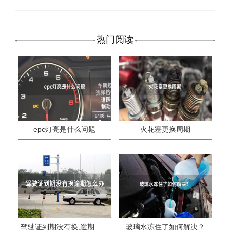
热门阅读
epc灯亮是什么问题
火花塞更换周期
驾驶证到期没有换,逾期怎么办??
玻璃水冻住了如何解决？