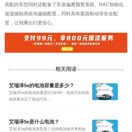
高配的车型同时还配备了车道偏离预警系统、HAC智能化
坡道辅助系统等越级配置，同时具有紧急制动等安全配
置，让驾乘出行更安心。
相关阅读
艾瑞泽5e的电池容量是多少？
艾瑞泽5e的电池容量是53.6kWh，电动汽车的电
池容量决定了电动汽车...
艾瑞泽5e是什么电池？
艾瑞泽5e的电池类型是三元锂电池相关资料如