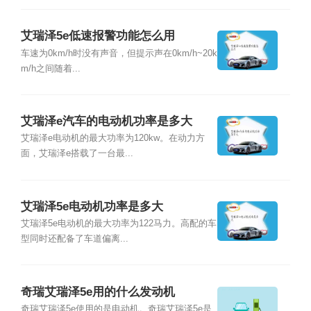
艾瑞泽5e低速报警功能怎么用
车速为0km/h时没有声音，但提示声在0km/h~20k
m/h之间随着...
艾瑞泽e汽车的电动机功率是多大
艾瑞泽e电动机的最大功率为120kw。在动力方
面，艾瑞泽e搭载了一台最...
艾瑞泽5e电动机功率是多大
艾瑞泽5e电动机的最大功率为122马力。高配的车
型同时还配备了车道偏离...
奇瑞艾瑞泽5e用的什么发动机
奇瑞艾瑞泽5e使用的是电动机。奇瑞艾瑞泽5e是