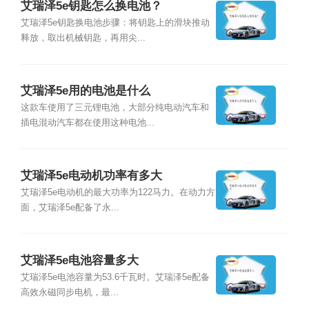
艾瑞泽5e钥匙怎么换电池？
艾瑞泽5e钥匙换电池步骤：将钥匙上的滑块推动
释放，取出机械钥匙，再用尖...
艾瑞泽5e用的电池是什么
这款车使用了三元锂电池，大部分纯电动汽车和
插电混动汽车都在使用这种电池...
艾瑞泽5e电动机功率有多大
艾瑞泽5e电动机的最大功率为122马力。在动力方
面，艾瑞泽5e配备了永...
艾瑞泽5e电池容量多大
艾瑞泽5e电池容量为53.6千瓦时。艾瑞泽5e配备
高效永磁同步电机，最...