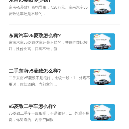
东南v5菱致多少钱?
东南v5菱致厂商指导价：7.28万元。东南汽车v5
菱致这车还是不错的，...
东南汽车v5菱致怎么样?
东南汽车v5菱致这车还是不错的，整体性能比较
好，性价比高，口碑不错，值...
二手东南v5菱致怎么样?
二手东南V5菱致不是很好，比较一般：1、外观不
用说，你知道的。内部空间...
v5菱致二手车怎么样?
v5菱致二手车一般般吧，不是很好：1、外观不用
说，你知道的。内部空间很...