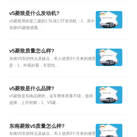
v5菱致是什么发动机?
v5菱致用的是三菱的1.5L或1.5T发动机：1、其中
东南V5菱致搭载...
v5菱致质量怎么样?
东南V5车的恃点及缺点，本人使用3个月来的感受
是：1、外观好看，车型结...
v5菱致是什么品牌?
v5菱致是东南品牌的，这车整体质量不错，值得
选择。上市初期：1、V5菱...
东南菱致v5质量怎么样?
东南V5车的恃点及缺点，本人使用3个月来的感受