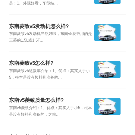
是：1、外观好看，车型结...
东南菱致v5发动机怎么样?
东南菱致v5发动机当然好啦，东南v5菱致用的是
三菱的1.5L或1.5T...
东南菱致v5怎么样?
东南菱致v5这款车介绍：1、优点：其实入手小
5，根本是没有预料和准备的...
东南v5菱致质量怎么样?
东南v5菱致介绍：1、优点：其实入手小5，根本
是没有预料和准备的，之前...