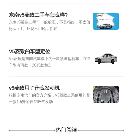
东南v5菱致二手车怎么样?
东南v5菱致二手车一般般吧，不是很好，不太值
得买：1、外观不用说，你知...
V5菱致的车型定位
V5菱致是东南汽车旗下的一款紧凑型轿车，在售
车型有两款：2015款和2...
v5菱致用了什么发动机
根据东南汽车的官方介绍，v5菱致全系使用的是
一款1.5升的自然吸气发动...
热门阅读