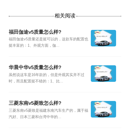
相关阅读
福田伽途v5质量怎么样?
福田伽途v5质量还是挺可以的，这款车的配置也
挺丰富的：1、外观方面，伽...
华晨中华v5质量怎么样?
虽然说这车是16年款的，但是外观其实并不过
时，而且配置挺不错的：1、比...
三菱东南v5菱致怎么样?
三菱东南v5菱致是福建东南汽车生产的，属于福
汽好、日本三菱和台湾中华的...