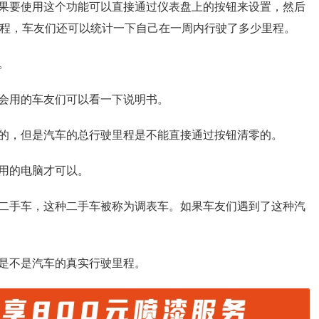
果要使用这个功能可以直接通过仪表盘上的按钮来设置，然后
里程，车友们还可以统计一下自己在一周内行驶了多少里程。
。
会用的车友们可以看一下说明书。
的，但是汽车的总行驶里程是不能直接通过按钮清零的。
用的电脑才可以。
二手车，这种二手车被称为调表车。如果车友们遇到了这种汽
是不是汽车的真实行驶里程。