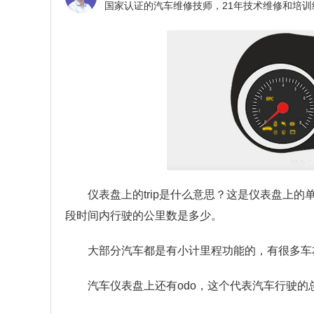
仪表盘上的trip是什么意思？
这是仪表盘上的
段时间内行驶的公里数是多少。
大部分汽车都是有小计里程功能的，有很多车
汽车仪表盘上还有odo，这个代表汽车行驶的