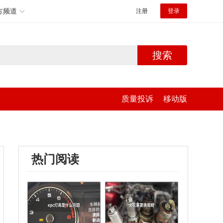
方频道
注册
登录
搜索
质量投诉
移动版
热门阅读