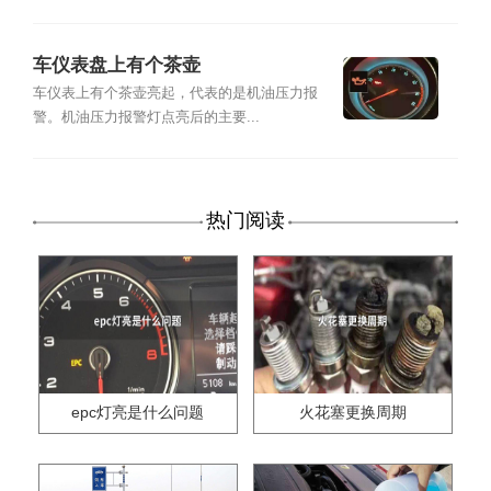
车仪表盘上有个茶壶
车仪表上有个茶壶亮起，代表的是机油压力报
警。机油压力报警灯点亮后的主要...
热门阅读
epc灯亮是什么问题
火花塞更换周期