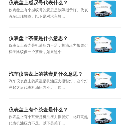
仪表盘上感叹号代表什么？
仪表盘上有个感叹号的意思是故障指示灯。代表
汽车出现故障。以下是对汽车故...
仪表盘上茶壶是什么意思？
仪表盘上茶壶是机油压力不足，机油压力报警灯
样子比较像一个茶壶，如果这个...
汽车仪表盘上的茶壶是什么意思？
汽车仪表盘上的茶壶是机油压力报警灯，这个灯
亮起之后代表机油压力不足，原...
仪表盘上有个茶壶是什么？
仪表盘上有个茶壶是机油压力报警灯，此灯亮起
代表机油压力不足。以下是关于...