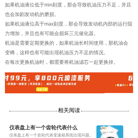
如果机油液位低于min刻度，那会导致机油压力不足，并且
也会加剧发动机的磨损。
如果机油液位高于max刻度，那会导致发动机内部的运行阻
力增加，并且也有可能会损坏三元催化器。
机油是需要定期更换的，如果机油长时间使用，那机油会
变稀，这样也有可能出现机油压力不足的情况。
在每次更换机油时，都需要将机油滤芯一起更换掉。
相关阅读
仪表盘上有一个齿轮代表什么
仪表盘上有一个齿轮代表变速箱系统出现问题。