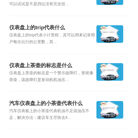
可以试试是不是挡位没有完全挂...
仪表盘上的trip代表什么
仪表盘上的trip代表小计里程，其可以用来记录用
户每次出行的公里数，其...
仪表盘上茶壶的标志是什么
仪表盘上茶壶的标志是一个警示故障灯，形状像
茶壶，该故障灯是发动机机油压...
汽车仪表盘上的小茶壶代表什么
汽车仪表板上的小茶壶代表机油不足或油压不
足，解决办法：建议车主尽快去4...