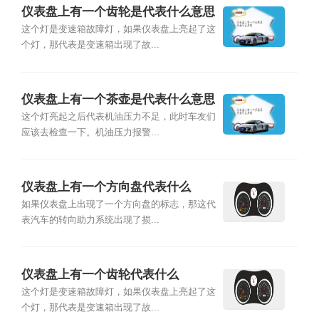
仪表盘上有一个齿轮是代表什么意思
这个灯是变速箱故障灯，如果仪表盘上亮起了这
个灯，那代表是变速箱出现了故...
仪表盘上有一个茶壶是代表什么意思
这个灯亮起之后代表机油压力不足，此时车友们
应该去检查一下。机油压力报警...
仪表盘上有一个方向盘代表什么
如果仪表盘上出现了一个方向盘的标志，那这代
表汽车的转向助力系统出现了损...
仪表盘上有一个齿轮代表什么
这个灯是变速箱故障灯，如果仪表盘上亮起了这
个灯，那代表是变速箱出现了故...