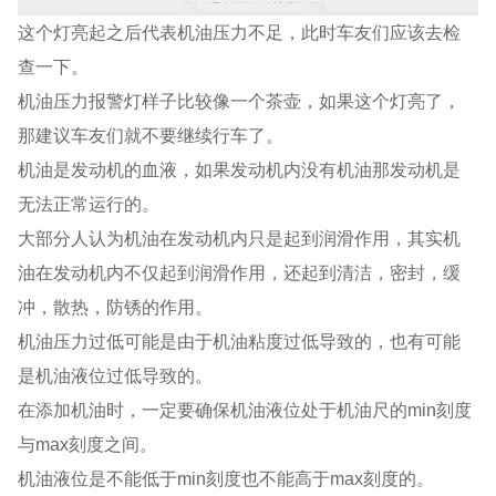
这个灯亮起之后代表机油压力不足，此时车友们应该去检
查一下。
机油压力报警灯样子比较像一个茶壶，如果这个灯亮了，
那建议车友们就不要继续行车了。
机油是发动机的血液，如果发动机内没有机油那发动机是
无法正常运行的。
大部分人认为机油在发动机内只是起到润滑作用，其实机
油在发动机内不仅起到润滑作用，还起到清洁，密封，缓
冲，散热，防锈的作用。
机油压力过低可能是由于机油粘度过低导致的，也有可能
是机油液位过低导致的。
在添加机油时，一定要确保机油液位处于机油尺的min刻度
与max刻度之间。
机油液位是不能低于min刻度也不能高于max刻度的。