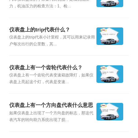
力，机油压力的检查方法：1、检...
仪表盘上的trip代表什么？
仪表盘上的trip代表小计里程，其可以用来记录用
户每次出行的公里数，其...
仪表盘上有一个齿轮代表什么？
仪表盘上有一个齿轮代表变速箱故障灯，如果仪
表盘上亮起这个灯，代表是变速...
仪表盘上有一个方向盘代表什么意思
如果仪表盘上出现了一个方向盘的标志，那这代
表汽车的转向助力系统出现了损...