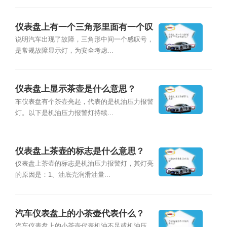
仪表盘上有一个三角形里面有一个叹
号代表什么？
说明汽车出现了故障，三角形中间一个感叹号，
是常规故障显示灯，为安全考虑...
仪表盘上显示茶壶是什么意思？
车仪表盘有个茶壶亮起，代表的是机油压力报警
灯。以下是机油压力报警灯持续...
仪表盘上茶壶的标志是什么意思？
仪表盘上茶壶的标志是机油压力报警灯，其灯亮
的原因是：1、油底壳润滑油量...
汽车仪表盘上的小茶壶代表什么？
汽车仪表盘上的小茶壶代表机油不足或机油压