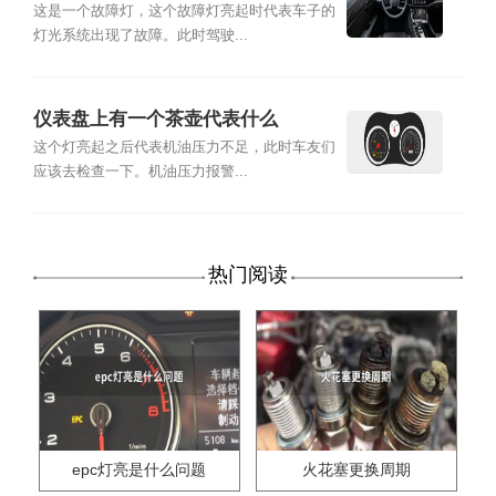
这是一个故障灯，这个故障灯亮起时代表车子的
灯光系统出现了故障。此时驾驶...
仪表盘上有一个茶壶代表什么
这个灯亮起之后代表机油压力不足，此时车友们
应该去检查一下。机油压力报警...
热门阅读
epc灯亮是什么问题
火花塞更换周期