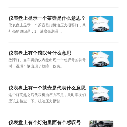
仪表盘上显示一个茶壶是什么意思？
仪表盘上显示一个茶壶是指机油压力报警灯，其
灯亮的原因是：1、油底壳润滑...
仪表盘上有个感叹号什么意思
故障灯。当车辆的仪表盘出现一个感叹号的符号
时，说明车辆出现了故障，仪表...
仪表盘上有一个茶壶是代表什么意思
这个灯亮起之后代表机油压力不足，此时车友们
应该去检查一下。机油压力报警...
仪表盘上有个灯泡里面有个感叹号