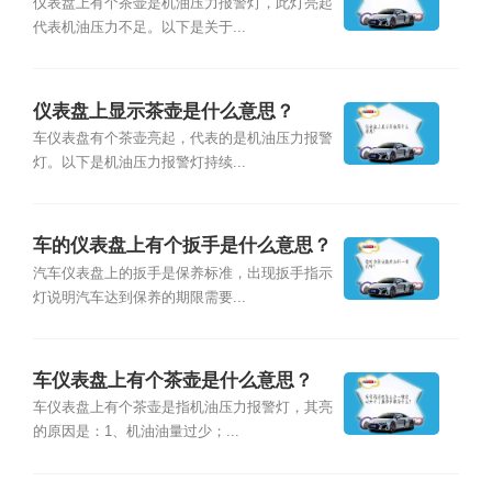
仪表盘上有个茶壶是机油压力报警灯，此灯亮起
代表机油压力不足。以下是关于...
仪表盘上显示茶壶是什么意思？
车仪表盘有个茶壶亮起，代表的是机油压力报警
灯。以下是机油压力报警灯持续...
车的仪表盘上有个扳手是什么意思？
汽车仪表盘上的扳手是保养标准，出现扳手指示
灯说明汽车达到保养的期限需要...
车仪表盘上有个茶壶是什么意思？
车仪表盘上有个茶壶是指机油压力报警灯，其亮
的原因是：1、机油油量过少；...