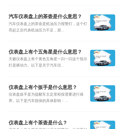
汽车仪表盘上的茶壶是什么意思？
汽车仪表盘上的茶壶是机油压力报警灯，这个灯
亮起之后代表机油压力不足，原...
仪表盘上有个五角星是什么意思？
天籁仪表盘上有个黄色五角星一闪一闪这个指示
灯是驱动力。以下是关于汽车仪...
仪表盘上有个扳手是什么意思？
仪表盘扳手是为提醒车主定里程按需要进行保
养。以下是汽车脱保的具体影响：...
仪表盘上有个茶壶是什么？