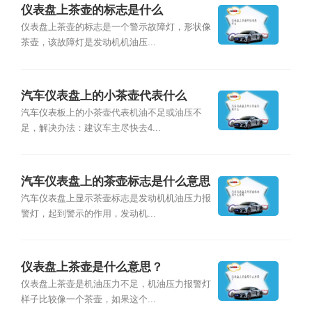
仪表盘上茶壶的标志是什么
仪表盘上茶壶的标志是一个警示故障灯，形状像
茶壶，该故障灯是发动机机油压...
汽车仪表盘上的小茶壶代表什么
汽车仪表板上的小茶壶代表机油不足或油压不
足，解决办法：建议车主尽快去4...
汽车仪表盘上的茶壶标志是什么意思
汽车仪表盘上显示茶壶标志是发动机机油压力报
警灯，起到警示的作用，发动机...
仪表盘上茶壶是什么意思？
仪表盘上茶壶是机油压力不足，机油压力报警灯
样子比较像一个茶壶，如果这个...