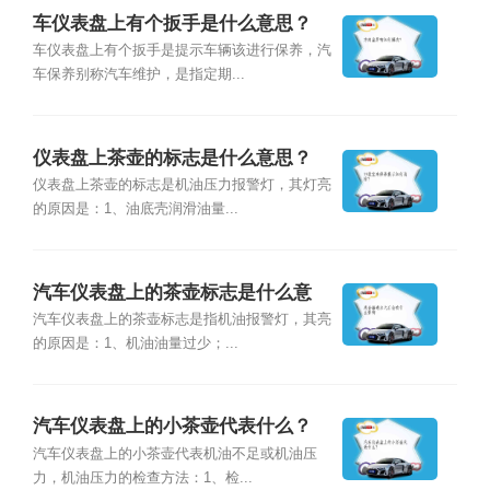
车仪表盘上有个扳手是什么意思？
车仪表盘上有个扳手是提示车辆该进行保养，汽
车保养别称汽车维护，是指定期...
仪表盘上茶壶的标志是什么意思？
仪表盘上茶壶的标志是机油压力报警灯，其灯亮
的原因是：1、油底壳润滑油量...
汽车仪表盘上的茶壶标志是什么意
思？
汽车仪表盘上的茶壶标志是指机油报警灯，其亮
的原因是：1、机油油量过少；...
汽车仪表盘上的小茶壶代表什么？
汽车仪表盘上的小茶壶代表机油不足或机油压
力，机油压力的检查方法：1、检...