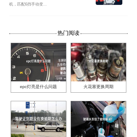
机，匹配6挡手动变...
热门阅读
epc灯亮是什么问题
火花塞更换周期