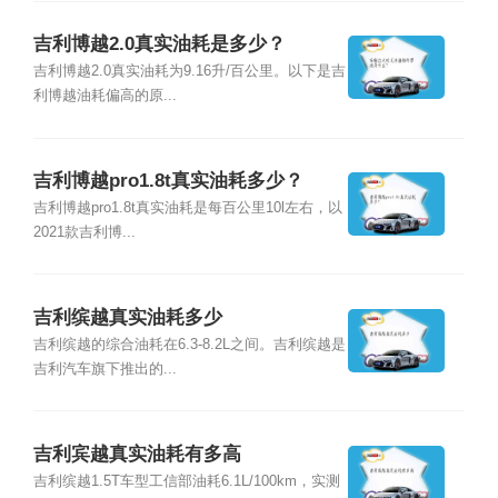
吉利博越2.0真实油耗是多少？
吉利博越2.0真实油耗为9.16升/百公里。以下是吉
利博越油耗偏高的原...
吉利博越pro1.8t真实油耗多少？
吉利博越pro1.8t真实油耗是每百公里10l左右，以
2021款吉利博...
吉利缤越真实油耗多少
吉利缤越的综合油耗在6.3-8.2L之间。吉利缤越是
吉利汽车旗下推出的...
吉利宾越真实油耗有多高
吉利缤越1.5T车型工信部油耗6.1L/100km，实测