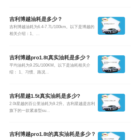
吉利博越油耗是多少？
吉利博越油耗为6.4-7.7L/100km。以下是博越的
相关介绍：1、...
吉利博越pro1.8t真实油耗是多少？
平均油耗为9.25L/100KM。以下是油耗相关介
绍： 1、习惯、路况...
吉利星越1.5t真实油耗是多少?
2.0t星越的百公里油耗为9.2升。吉利星越是吉利
旗下的一款紧凑型su...
吉利博越pro1.8t的真实油耗是多少？