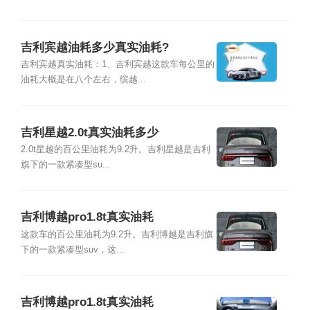
吉利宾越油耗多少真实油耗?
吉利宾越真实油耗：1、吉利宾越这款车每公里的
油耗大概是在八个左右，缤越...
吉利星越2.0t真实油耗多少
2.0t星越的百公里油耗为9.2升。吉利星越是吉利
旗下的一款紧凑型su...
吉利博越pro1.8t真实油耗
这款车的百公里油耗为9.2升。吉利博越是吉利旗
下的一款紧凑型suv，这...
吉利博越pro1.8t真实油耗