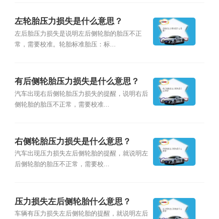
左轮胎压力损失是什么意思？
左后胎压力损失是说明左后侧轮胎的胎压不正
常，需要校准。轮胎标准胎压：标...
有后侧轮胎压力损失是什么意思？
汽车出现右后侧轮胎压力损失的提醒，说明右后
侧轮胎的胎压不正常，需要校准...
右侧轮胎压力损失是什么意思？
汽车出现压力损失左后侧轮胎的提醒，就说明左
后侧轮胎的胎压不正常，需要校...
压力损失左后侧轮胎什么意思？
车辆有压力损失左后侧轮胎的提醒，就说明左后