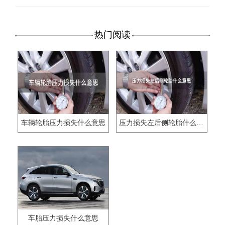
热门阅读
车辆轮胎压力损失什么意思
压力损失左后侧轮胎什么意思
车胎压力损失什么意思