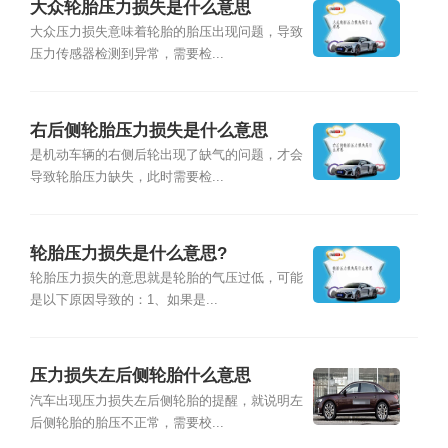
大众轮胎压力损失是什么意思
大众压力损失意味着轮胎的胎压出现问题，导致
压力传感器检测到异常，需要检...
右后侧轮胎压力损失是什么意思
是机动车辆的右侧后轮出现了缺气的问题，才会
导致轮胎压力缺失，此时需要检...
轮胎压力损失是什么意思?
轮胎压力损失的意思就是轮胎的气压过低，可能
是以下原因导致的：1、如果是...
压力损失左后侧轮胎什么意思
汽车出现压力损失左后侧轮胎的提醒，就说明左
后侧轮胎的胎压不正常，需要校...