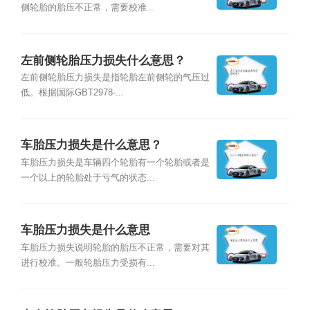
侧轮胎的胎压不正常，需要校准...
左前侧轮胎压力损失什么意思？
左前侧轮胎压力损失是指轮胎左前侧轮的气压过
低。根据国际GBT2978-...
车胎压力损失是什么意思？
车胎压力损失是车辆四个轮胎有一个轮胎或者是
一个以上的轮胎处于亏气的状态...
车胎压力损失是什么意思
车胎压力损失说明轮胎的胎压不正常，需要对其
进行校准。一般轮胎压力受损有...