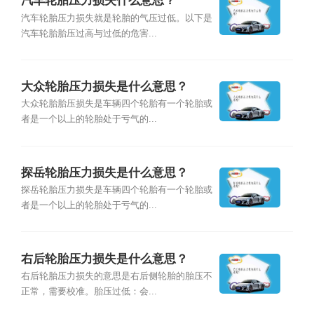
汽车轮胎压力损失什么意思？
汽车轮胎压力损失就是轮胎的气压过低。以下是
汽车轮胎胎压过高与过低的危害...
大众轮胎压力损失是什么意思？
大众轮胎胎压损失是车辆四个轮胎有一个轮胎或
者是一个以上的轮胎处于亏气的...
探岳轮胎压力损失是什么意思？
探岳轮胎压力损失是车辆四个轮胎有一个轮胎或
者是一个以上的轮胎处于亏气的...
右后轮胎压力损失是什么意思？
右后轮胎压力损失的意思是右后侧轮胎的胎压不
正常，需要校准。胎压过低：会...