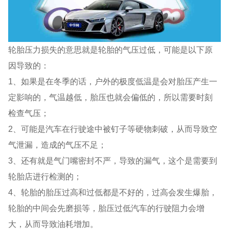
轮胎压力损失的意思就是轮胎的气压过低，可能是以下原
因导致的：
1、如果是在冬季的话，户外的极度低温是会对胎压产生一
定影响的，气温越低，胎压也就会偏低的，所以需要时刻
检查气压；
2、可能是汽车在行驶途中被钉子等硬物刺破，从而导致空
气泄漏，造成的气压不足；
3、还有就是气门嘴密封不严，导致的漏气，这个是需要到
轮胎店进行检测的；
4、轮胎的胎压过高和过低都是不好的，过高会发生爆胎，
轮胎的中间会先磨损等，胎压过低汽车的行驶阻力会增
大，从而导致油耗增加。