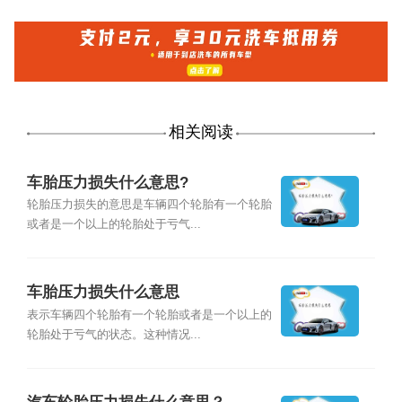
相关阅读
车胎压力损失什么意思?
轮胎压力损失的意思是车辆四个轮胎有一个轮胎
或者是一个以上的轮胎处于亏气...
车胎压力损失什么意思
表示车辆四个轮胎有一个轮胎或者是一个以上的
轮胎处于亏气的状态。这种情况...