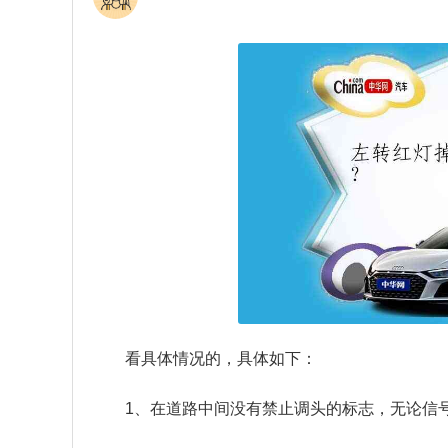
看具体情况的，具体如下：
1、在道路中间没有禁止调头的标志，无论信