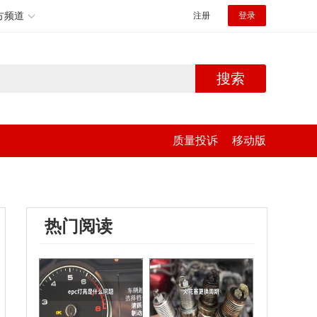
方频道
注册
登录
搜索
质量投诉
移动版
热门阅读