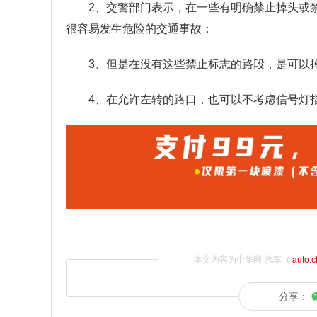
2、交警部门表示，在一些有明确禁止掉头或
很容易发生危险的交通事故；
3、但是在没有这些禁止标志的路段，是可以
4、在允许左转的路口，也可以不考虑信号灯
本文内容为中华网·汽车（
auto.
分享：