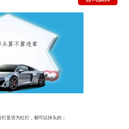
号灯是否为红灯，都可以掉头的；