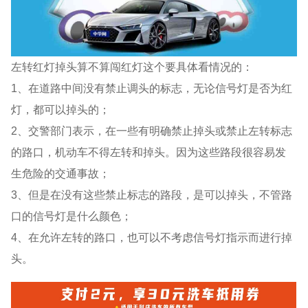
左转红灯掉头算不算闯红灯这个要具体看情况的：
1、在道路中间没有禁止调头的标志，无论信号灯是否为红
灯，都可以掉头的；
2、交警部门表示，在一些有明确禁止掉头或禁止左转标志
的路口，机动车不得左转和掉头。因为这些路段很容易发
生危险的交通事故；
3、但是在没有这些禁止标志的路段，是可以掉头，不管路
口的信号灯是什么颜色；
4、在允许左转的路口，也可以不考虑信号灯指示而进行掉
头。