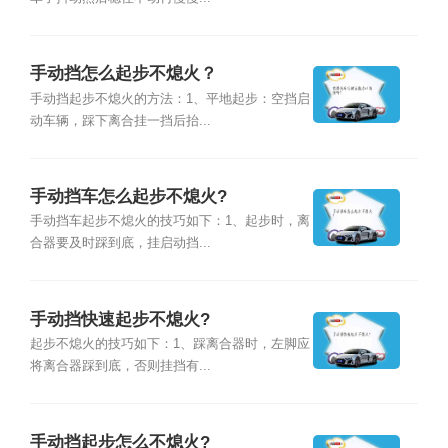
手动挡怎么起步不熄火？
手动挡起步不熄火的方法：1、平地起步：空挡启
动车辆，踩下离合挂一挡后抬...
手动挡车怎么起步不熄火?
手动挡车起步不熄火的技巧如下：1、起步时，离
合器要及时踩到底，挂启动挡...
手动挡快速起步不熄火?
起步不熄火的技巧如下：1、踩离合器时，左脚应
将离合器踩到底，否则挂挡有...
手动挡起步怎么不熄火?