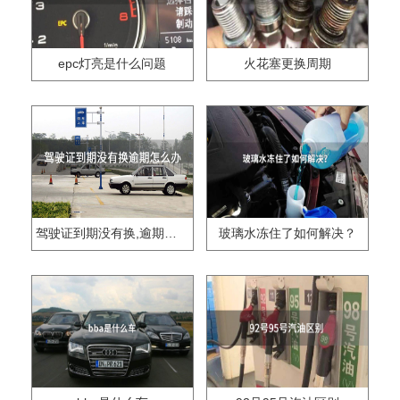
epc灯亮是什么问题
火花塞更换周期
驾驶证到期没有换,逾期怎么办??
玻璃水冻住了如何解决？