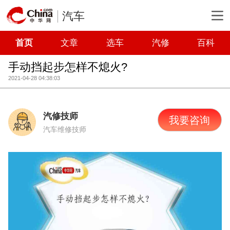
汽车
首页
文章
选车
汽修
百科
手动挡起步怎样不熄火?
2021-04-28 04:38:03
汽修技师
我要咨询
汽车维修技师