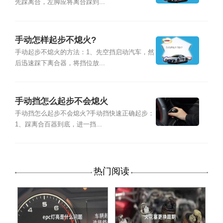
先踩离合，左脚应将离合踩到...
手动怎样起步不熄火?
手动起步不熄火的方法：1、先空挡启动汽车，然
后迅速踩下离合器，将挡位放...
手动挡怎么起步不会熄火
手动挡怎么起步不会熄火?手动挡快速正确起步：
1、踩离合百器到底，进一挡...
热门阅读