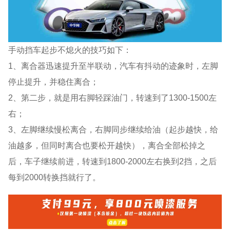
手动挡车起步不熄火的技巧如下：
1、离合器迅速提升至半联动，汽车有抖动的迹象时，左脚
停止提升，并稳住离合；
2、第二步，就是用右脚轻踩油门，转速到了1300-1500左
右；
3、左脚继续慢松离合，右脚同步继续给油（起步越快，给
油越多，但同时离合也要松开越快），离合全部松掉之
后，车子继续前进，转速到1800-2000左右换到2挡，之后
每到2000转换挡就行了。