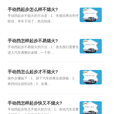
手动挡起步怎么样不熄火?
手动挡起步不熄火的方法是：1、先慢抬离合到半
联动，等车子动了，然后轻踩...
手动挡怎样起步不易熄火?
手动挡起步不易熄火的方法：1、首先我们需要先
进入汽车调整好桌椅，一个舒...
手动挡怎么起步才不熄火?
操作步骤如下：1、踩下汽车的离合器踏板；2、
将挡问位挂到1挡；3、在离...
手动挡怎样起步快又不熄火?
手动挡起步快又不熄火的方法：1、发动汽车后要