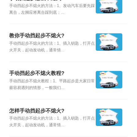
手动挡起步不熄火的方法：1、发动汽车后要先踩
离合，左脚应将离合踩到底；...
教你手动挡起步不熄火?
手动挡起步不熄火的方法：1、插入钥匙，打开点
火开关，起动发动机，通常情...
手动挡起步不熄火教程?
手动挡起步不熄火教程：1、平路起步是大家日常
最容易遇到的情形，一般我们...
怎样手动挡起步不熄火?
手动挡起步不熄火的方法：1、插入钥匙，打开点
火开关，起动发动机，通常情...