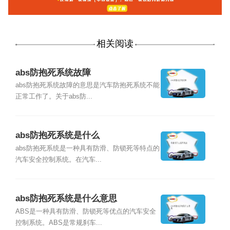
相关阅读
abs防抱死系统故障
abs防抱死系统故障的意思是汽车防抱死系统不能
正常工作了。关于abs防...
abs防抱死系统是什么
abs防抱死系统是一种具有防滑、防锁死等特点的
汽车安全控制系统。在汽车...
abs防抱死系统是什么意思
ABS是一种具有防滑、防锁死等优点的汽车安全
控制系统。ABS是常规刹车...