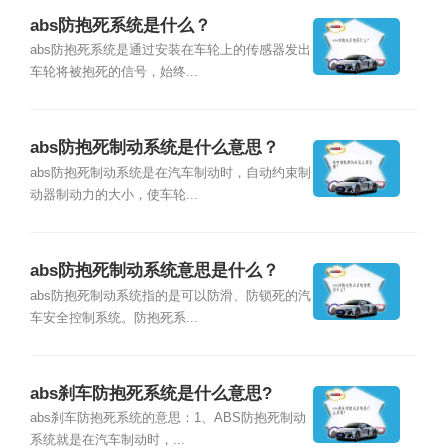
abs防抱死系统是什么？
abs防抱死系统是通过安装在车轮上的传感器发出
车轮将被抱死的信号，始终...
abs防抱死制动系统是什么意思？
abs防抱死制动系统是在汽车制动时，自动约束制
动器制动力的大小，使车轮...
abs防抱死制动系统意思是什么？
abs防抱死制动系统指的是可以防滑、防锁死的汽
车安全控制系统。防抱死系...
abs刹车防抱死系统是什么意思?
abs刹车防抱死系统的意思：1、ABS防抱死制动
系统就是在汽车制动时，...