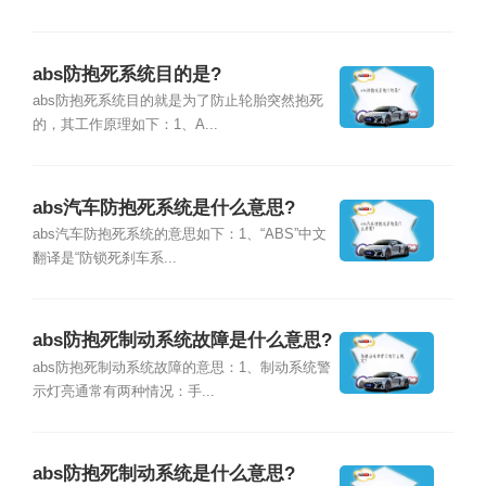
abs防抱死系统目的是?
abs防抱死系统目的就是为了防止轮胎突然抱死
的，其工作原理如下：1、A...
abs汽车防抱死系统是什么意思?
abs汽车防抱死系统的意思如下：1、“ABS”中文
翻译是“防锁死刹车系...
abs防抱死制动系统故障是什么意思?
abs防抱死制动系统故障的意思：1、制动系统警
示灯亮通常有两种情况：手...
abs防抱死制动系统是什么意思?