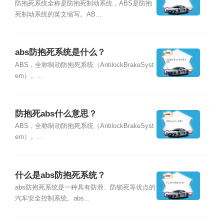
防抱死系统全称是防抱死制动系统，ABS是防抱
死制动系统的英文缩写。AB...
abs防抱死系统是什么？
ABS，全称制动防抱死系统（AntilockBrakeSyst
em）。...
防抱死abs什么意思？
ABS，全称制动防抱死系统（AntilockBrakeSyst
em）。...
什么是abs防抱死系统？
abs防抱死系统是一种具有防滑、防锁死等优点的
汽车安全控制系统。abs...