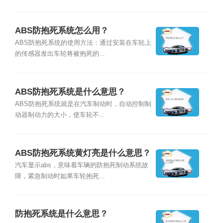
ABS防抱死系统怎么用？
ABS防抱死系统的使用方法：通过安装在车轮上
的传感器发出车轮将被抱死的...
ABS防抱死系统是什么意思？
ABS防抱死系统就是在汽车制动时，自动控制制
动器制动力的大小，使车轮不...
ABS防抱死系统黄灯亮是什么意思？
汽车显示abs，意味着车辆的防抱死制动系统故
障，紧急制动时如果车轮抱死...
防抱死系统是什么意思？