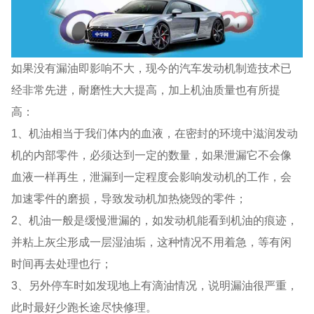
如果没有漏油即影响不大，现今的汽车发动机制造技术已
经非常先进，耐磨性大大提高，加上机油质量也有所提
高：
1、机油相当于我们体内的血液，在密封的环境中滋润发动
机的内部零件，必须达到一定的数量，如果泄漏它不会像
血液一样再生，泄漏到一定程度会影响发动机的工作，会
加速零件的磨损，导致发动机加热烧毁的零件；
2、机油一般是缓慢泄漏的，如发动机能看到机油的痕迹，
并粘上灰尘形成一层湿油垢，这种情况不用着急，等有闲
时间再去处理也行；
3、另外停车时如发现地上有滴油情况，说明漏油很严重，
此时最好少跑长途尽快修理。