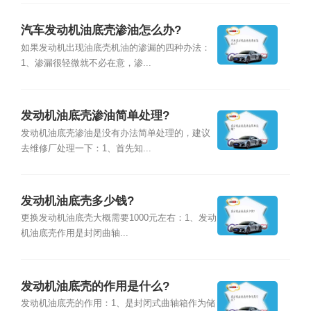
汽车发动机油底壳渗油怎么办?
如果发动机出现油底壳机油的渗漏的四种办法：
1、渗漏很轻微就不必在意，渗...
发动机油底壳渗油简单处理?
发动机油底壳渗油是没有办法简单处理的，建议
去维修厂处理一下：1、首先知...
发动机油底壳多少钱?
更换发动机油底壳大概需要1000元左右：1、发动
机油底壳作用是封闭曲轴...
发动机油底壳的作用是什么?
发动机油底壳的作用：1、是封闭式曲轴箱作为储