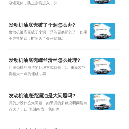
液罐壳体，防止杂质进入，并...
发动机油底壳破了个洞怎么办?
发动机油底壳破了个洞，只能更换新的了，如果
不更换的话，时间久了会开始漏...
发动机油底壳螺丝滑丝怎么处理?
油底壳螺丝滑丝的处理方式就是：1、重新攻丝----
换稍大一点的螺丝，再...
发动机油底壳漏油是大问题吗?
漏的少没什么大问题，如果漏的多就说明问题有
点大了：1、机油相当于我们体...