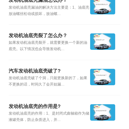
发动机油底壳漏油怎么办？
发动机油底壳漏油的解决方法主要是：1、油底壳
放油螺丝松动或损坏，放油螺...
发动机油底壳裂了怎么办？
如果发动机油底壳裂开，就需要更换一个新的油
底壳。以下情况也会导致发动机...
汽车发动机油底壳破了?
发动机油底壳破了个洞，只能更换新的了，如果
不更换的话，时间久了会开始漏...
发动机油底壳的作用是?
发动机油底壳的作用：1、是封闭式曲轴箱作为储
液罐壳体，防止杂质进入，并...