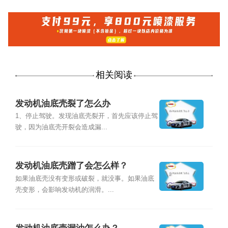
相关阅读
发动机油底壳裂了怎么办
1、停止驾驶。发现油底壳裂开，首先应该停止驾
驶，因为油底壳开裂会造成漏...
发动机油底壳蹭了会怎么样？
如果油底壳没有变形或破裂，就没事。如果油底
壳变形，会影响发动机的润滑。...