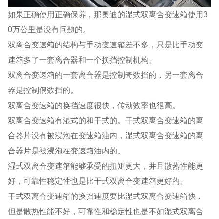
如果正确使用正确保养，那奥迪的湿式双离合变速箱使用3
0万公里是没有问题的。
双离合变速箱的结构与手动变速箱差不多，只是比手动变
速箱多了一套离合器和一个换挡控制机构。
双离合变速箱的一套离合器是控制奇数挡的，另一套离合
器是控制偶数挡的。
双离合变速箱的换挡速度很快，传动效率也很高。
双离合变速箱有湿式的和干式的。干式双离合变速箱的离
合器片没有被浸泡在变速箱油内，湿式双离合变速箱的离
合器片是被浸泡在变速箱油内的。
湿式双离合变速箱能够承受的扭矩更大，并且散热性能更
好，可靠性稳定性也是比干式双离合变速箱更好的。
干式双离合变速箱的换挡速度要比湿式双离合变速箱快，
但是散热性能不好，可靠性和稳定性也是不如湿式双离合