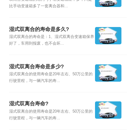
比手动变速箱多了一套离合器和...
湿式双离合的寿命是多久?
湿式双离合的寿命是：1、湿式双离合变速箱保养
好了，车用到报废，也不会坏...
湿式双离合寿命是多少?
湿式双离合的使用寿命是20年左右、50万公里的
行驶里程，与一辆汽车的寿...
湿式双离合寿命?
湿式双离合的使用寿命是20年左右、50万公里的
行驶里程，与一辆汽车的寿...