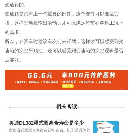
变速箱的。
变速箱是汽车上一个重要的部件，这个部件可以变速变
扭，这样发动机输出的动力才可以满足汽车在各种工况下
的需求。
所以，在买车时建议车友们去试驾，这样才可以感受到变
速箱的换挡平顺性，还可以感受到变速箱的换挡逻辑是否
足够好。
相关阅读
奥迪DL382湿式双离合寿命是多少
年？
奥迪湿式双离合寿命在20年左右。以下是具体的