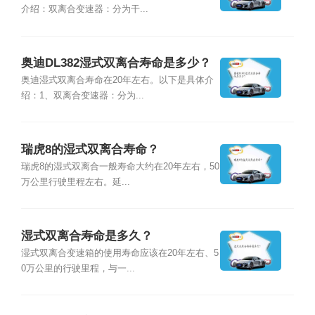
介绍：双离合变速器：分为干...
奥迪DL382湿式双离合寿命是多少？
奥迪湿式双离合寿命在20年左右。以下是具体介
绍：1、双离合变速器：分为...
瑞虎8的湿式双离合寿命？
瑞虎8的湿式双离合一般寿命大约在20年左右，50
万公里行驶里程左右。延...
湿式双离合寿命是多久？
湿式双离合变速箱的使用寿命应该在20年左右、5
0万公里的行驶里程，与一...