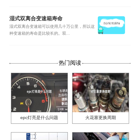
湿式双离合变速箱寿命
湿式双离合变速箱可以使用几十万公里，所以这
种变速箱的寿命是比较长的。双...
热门阅读
epc灯亮是什么问题
火花塞更换周期