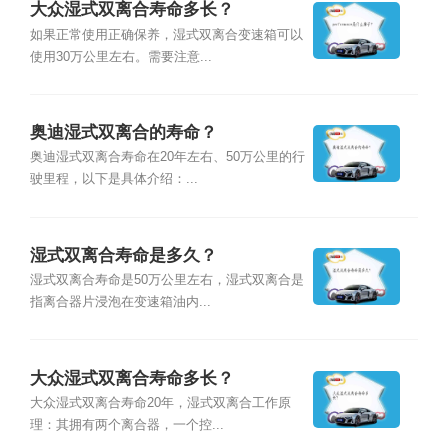
大众湿式双离合寿命多长？
如果正常使用正确保养，湿式双离合变速箱可以
使用30万公里左右。需要注意...
奥迪湿式双离合的寿命？
奥迪湿式双离合寿命在20年左右、50万公里的行
驶里程，以下是具体介绍：...
湿式双离合寿命是多久？
湿式双离合寿命是50万公里左右，湿式双离合是
指离合器片浸泡在变速箱油内...
大众湿式双离合寿命多长？
大众湿式双离合寿命20年，湿式双离合工作原
理：其拥有两个离合器，一个控...