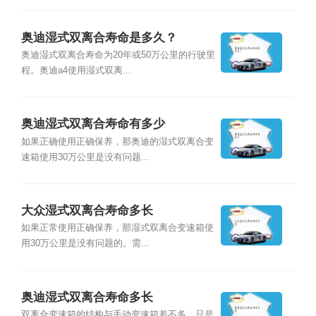
奥迪湿式双离合寿命是多久？
奥迪湿式双离合寿命为20年或50万公里的行驶里
程。奥迪a4使用湿式双离...
奥迪湿式双离合寿命有多少
如果正确使用正确保养，那奥迪的湿式双离合变
速箱使用30万公里是没有问题...
大众湿式双离合寿命多长
如果正常使用正确保养，那湿式双离合变速箱使
用30万公里是没有问题的。需...
奥迪湿式双离合寿命多长
双离合变速箱的结构与手动变速箱差不多，只是