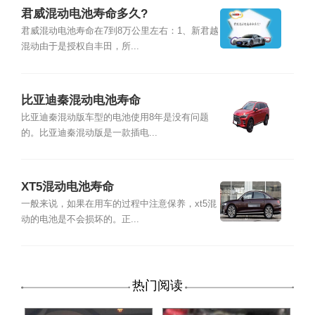
君威混动电池寿命多久?
君威混动电池寿命在7到8万公里左右：1、新君越
混动由于是授权自丰田，所...
比亚迪秦混动电池寿命
比亚迪秦混动版车型的电池使用8年是没有问题
的。比亚迪秦混动版是一款插电...
XT5混动电池寿命
一般来说，如果在用车的过程中注意保养，xt5混
动的电池是不会损坏的。正...
热门阅读