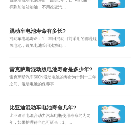
索纳塔混动电池寿命一般是5年：1、和汽油车一
样到加油站加油，不用改变汽...
混动车电池寿命有多长?
混动车电池寿命：1、丰田混动目前采用的都是镍
氢电池，镍氢电池采用浅放勤...
雷克萨斯混动版电池寿命是多少年?
雷克萨斯汽车600hl混动电池的寿命为十到十二年
之间。混动电池的保养事...
比亚迪混动车电池寿命几年?
比亚迪油电混合动力汽车电瓶使用寿命约为两
年，如果护理得当也可延长：1、...