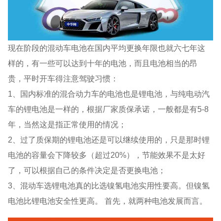
现在阶段的混动车电池在国内平均更换年限也就六七年这
样的，有一些可以达到十年的电池，而且电池相当的昂
贵，平时开车得注意驾驶习惯：
1、国内标准的混合动力车的电池也是锂电池，与纯电动汽
车的锂电池是一样的，根据厂家质保承诺，一般都是有5-8
年，当然这是指正常使用的情况；
2、过了质保期的锂电池还是可以继续使用的，只是那时锂
电池的容量会下降较多（超过20%），节能效果不是太好
了，可以根据自己的条件决定是否更换电池；
3、混动车选锂电池真的比选镍氢电池实用性要高。但镍氢
电池比锂电池安全性更高。 首先，就两种电池发展而言。