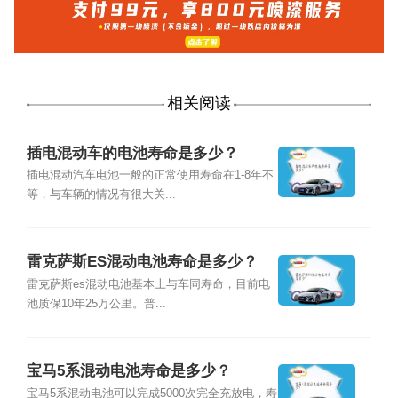
相关阅读
插电混动车的电池寿命是多少？
插电混动汽车电池一般的正常使用寿命在1-8年不
等，与车辆的情况有很大关...
雷克萨斯ES混动电池寿命是多少？
雷克萨斯es混动电池基本上与车同寿命，目前电
池质保10年25万公里。普...
宝马5系混动电池寿命是多少？
宝马5系混动电池可以完成5000次完全充放电，寿