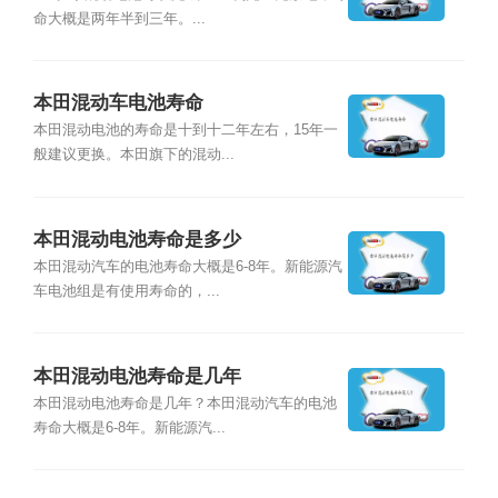
命大概是两年半到三年。...
本田混动车电池寿命
本田混动电池的寿命是十到十二年左右，15年一
般建议更换。本田旗下的混动...
本田混动电池寿命是多少
本田混动汽车的电池寿命大概是6-8年。新能源汽
车电池组是有使用寿命的，...
本田混动电池寿命是几年
本田混动电池寿命是几年？本田混动汽车的电池
寿命大概是6-8年。新能源汽...