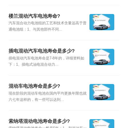
楼兰混动汽车电池寿命?
汽车混合动力电池组的工艺和技术含量远高于普
通电池组：1、与其他部件不同...
插电混动汽车电池寿命是多少?
插电混动汽车电池寿命是7-8年的，详细资料如
下：1、插电式油电混合动力...
混动车电池寿命是多少?
现在阶段的混动车电池在国内平均更换年限也就
六七年这样的，有一些可以达到...
索纳塔混动电池寿命是多少?