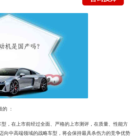
的 ：
主推车型，在上市前经过全面、严格的上市测评，在质量、性能方
迈向中高端领域的战略车型，将会保持最具杀伤力的竞争优势