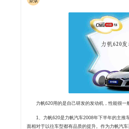
力帆620用的是自己研发的发动机，性能很一般
1、力帆620是力帆汽车2008年下半年的
面相对于以往车型都有品质的提升。作为力帆汽车