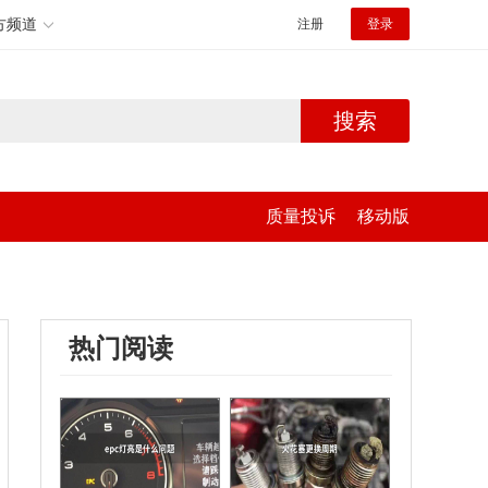
方频道
注册
登录
搜索
质量投诉
移动版
热门阅读