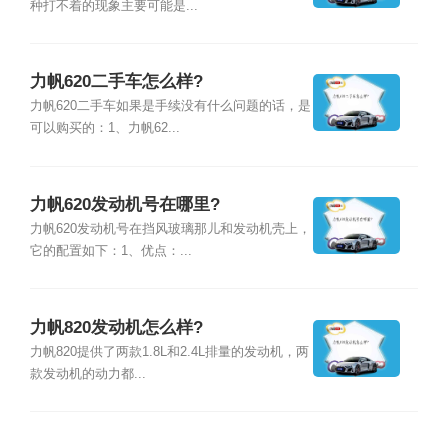
种打不着的现象主要可能是...
力帆620二手车怎么样?
力帆620二手车如果是手续没有什么问题的话，是
可以购买的：1、力帆62...
力帆620发动机号在哪里?
力帆620发动机号在挡风玻璃那儿和发动机壳上，
它的配置如下：1、优点：...
力帆820发动机怎么样?
力帆820提供了两款1.8L和2.4L排量的发动机，两
款发动机的动力都...