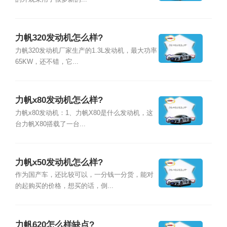
力帆320发动机怎么样?
力帆320发动机厂家生产的1.3L发动机，最大功率
65KW，还不错，它...
力帆x80发动机怎么样?
力帆x80发动机：1、力帆X80是什么发动机，这
台力帆X80搭载了一台...
力帆x50发动机怎么样?
作为国产车，还比较可以，一分钱一分货，能对
的起购买的价格，想买的话，倒...
力帆620怎么样缺点?