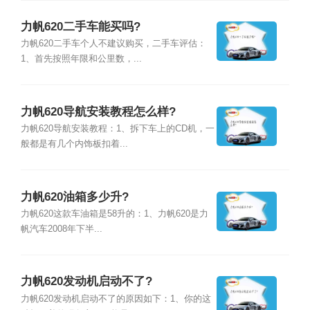
力帆620二手车能买吗?
力帆620二手车个人不建议购买，二手车评估：
1、首先按照年限和公里数，...
力帆620导航安装教程怎么样?
力帆620导航安装教程：1、拆下车上的CD机，一
般都是有几个内饰板扣着...
力帆620油箱多少升?
力帆620这款车油箱是58升的：1、力帆620是力
帆汽车2008年下半...
力帆620发动机启动不了?
力帆620发动机启动不了的原因如下：1、你的这