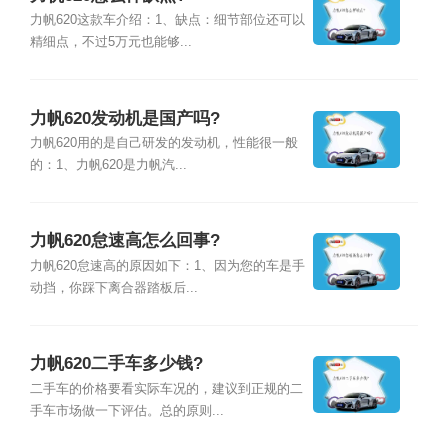
力帆620这款车介绍：1、缺点：细节部位还可以
精细点，不过5万元也能够...
力帆620发动机是国产吗?
力帆620用的是自己研发的发动机，性能很一般
的：1、力帆620是力帆汽...
力帆620怠速高怎么回事?
力帆620怠速高的原因如下：1、因为您的车是手
动挡，你踩下离合器踏板后...
力帆620二手车多少钱?
二手车的价格要看实际车况的，建议到正规的二
手车市场做一下评估。总的原则...