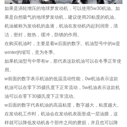
如果是涡轮增压的地球梦发动机，可以使用5w30机油。如
果是自然吸气的地球梦发动机，建议使用20粘度的机油。
机油被称为发动机的血液，机油在发动机内起到润滑，清
洁，密封，散热，缓冲，防锈的作用。
在购买机油时，主要是看w后面的数字。机油型号中的w是
winter的缩写，意为冬季。
如果机油型号中带有w，那代表这款机油可以在冬季正常使
用。
w前面的数字表示机油的低温流动性能，0w机油表示这款
机油可以在零下35摄氏度下正常流动，5w机油表示这款机
油可以在零下30摄氏度下正常流动。
w后面的数字代表机油的高温粘度，数字越大，粘度越大。
在发动机工作时，机油会在发动机表面形成一层油膜，这
样就可以降低发动机各个部件之间的磨损，并且也可以降