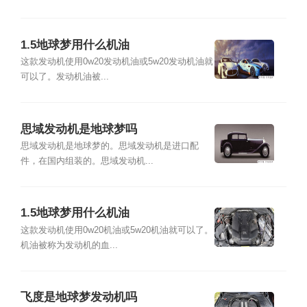
1.5地球梦用什么机油
这款发动机使用0w20发动机油或5w20发动机油就
可以了。发动机油被...
思域发动机是地球梦吗
思域发动机是地球梦的。思域发动机是进口配
件，在国内组装的。思域发动机...
1.5地球梦用什么机油
这款发动机使用0w20机油或5w20机油就可以了。
机油被称为发动机的血...
飞度是地球梦发动机吗