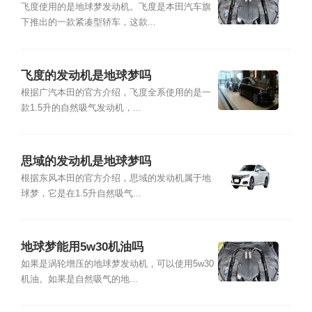
飞度使用的是地球梦发动机。飞度是本田汽车旗
下推出的一款紧凑型轿车，这款...
飞度的发动机是地球梦吗
根据广汽本田的官方介绍，飞度全系使用的是一
款1.5升的自然吸气发动机，...
思域的发动机是地球梦吗
根据东风本田的官方介绍，思域的发动机属于地
球梦，它是在1.5升自然吸气...
地球梦能用5w30机油吗
如果是涡轮增压的地球梦发动机，可以使用5w30
机油。如果是自然吸气的地...