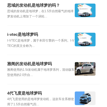
思域的发动机是地球梦的吗？
思域的发动机是地球梦，在1.5升自然吸气的地球
梦发动机上增加了一个涡轮...
i-vtec是地球梦吗
I-VTEC是地球梦，属于本田引擎的一个系列。I-V
TEC的英文全称为...
雅阁的发动机是地球梦吗
雅阁使用的1.5t发动机属于地球梦系列，混动版车
型使用的2.0升自...
4代飞度是地球梦吗
4代飞度使用的是地球梦发动机，这款车全系都使
用了1.5升自然吸气四...