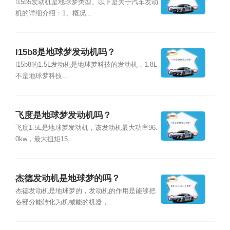
l15b5发动机是地球梦类型。以下是关于汽车发动
机的详细介绍：1、概况...
l15b8是地球梦发动机吗？
l15b8的1.5L发动机是地球梦科技的发动机，1.8L
不是地球梦科技...
飞度是地球梦发动机吗？
飞度1.5L是地球梦发动机，该发动机最大功率96.
0kw，最大扭矩15...
杰德发动机是地球梦的吗？
杰德发动机是地球梦的，发动机的作用是能够把
各部分能转化为机械能的机器，...