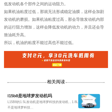
低发动机各个部件之间的运动阻力。
如果机油粘度过低，那就无法形成稳定油膜，这样会加剧
发动机的磨损。如果机油粘度过高，那会导致发动机内部
的运行阻力增加，这样会降低发动机的动力，并且还会导
致油耗升高。
所以，机油的粘度不能过高也不能过低。
相关阅读
l15b8是地球梦发动机吗
L15B8的1.5L发动机是地球梦科技的发动机，1.8L
不是地球梦科技...