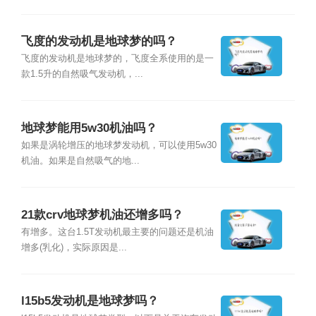
飞度的发动机是地球梦的吗？
飞度的发动机是地球梦的，飞度全系使用的是一
款1.5升的自然吸气发动机，...
地球梦能用5w30机油吗？
如果是涡轮增压的地球梦发动机，可以使用5w30
机油。如果是自然吸气的地...
21款crv地球梦机油还增多吗？
有增多。这台1.5T发动机最主要的问题还是机油
增多(乳化)，实际原因是...
l15b5发动机是地球梦吗？