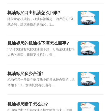
机油标尺口出机油怎么回事?
随着发动机旋转，机油会被溅起，油尺密封不好
就会漏，建议更换新的油尺：1...
机油标尺的机油往下滴怎么回事?
汽车的机油标尺的机油往下滴，可能是机油标号
太稀的原因，建议更换机油，查...
机油标尺多少合适?
机油标尺一般是在刻度线中间是比较合适的，具
体如下：1、发动机要有机油润...
机油标尺断了怎么办?
机油标尺断了只能拆油底槽才能取出来；作用