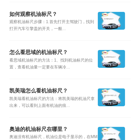
如何观察机油标尺？
观察机油标尺步骤：1.首先打开主驾驶门，找到
打开汽车引擎盖的开关，一般...
怎么看思域的机油标尺？
看思域机油标尺的方法：1、找到机油标尺的位
置，查看机油量一定要在车辆冷...
凯美瑞怎么看机油标尺？
凯美瑞看机油标尺的方法：将凯美瑞的机油尺拿
出来，可以看到上面有机油的痕...
奥迪的机油标尺在哪里？
奥迪没有机油标尺，机油位是电子显示的，在MM