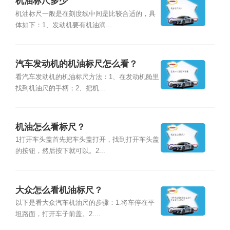
机油标尺多少
机油标尺一般是在刻度线中间是比较合适的，具
体如下：1、发动机要有机油润...
汽车发动机的机油标尺怎么看？
看汽车发动机的机油标尺方法：1、在发动机舱里
找到机油尺的手柄；2、把机...
机油怎么看标尺？
1打开车头盖首先把车头盖打开，找到打开车头盖
的按钮，然后按下就可以。2...
大众怎么看机油标尺？
以下是看大众汽车机油尺的步骤：1.将车停在平
坦路面，打开车子前盖。2....