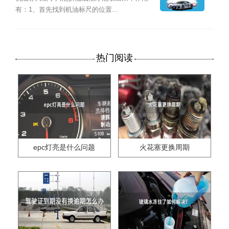
有：1、首先找到机油标尺的位置...
热门阅读
epc灯亮是什么问题
火花塞更换周期