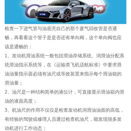
检查一下进气管与油底壳自己的那个废气回收管是否通
畅，再看看这个管子是是否还有单向阀，这个单向阀也应
该是通畅的：
1、发动机滑油系统一般包括滑油存储系统、润滑油分配系
统滑油指示系统等，在《运输类飞机适航标准》中要求滑
油油量指示器必须有油尺或等效装置来指示每个滑油箱的
滑油量；
2、油尺是一种结构简单的液位计，可直接显示滑油箱内滑
油的液面高度；
3、机油尺的作用不仅仅是检查发动机润滑油油面的高低，
有经验的驾驶或修理人员通过检查机油尺，能发现很多发
动机进行工作动态；