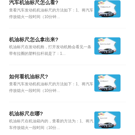
汽车机油标尺怎么看?
查看汽车发动机机油标尺的方法如下：1、将汽车
停放熄火一段时间（10分钟...
机油标尺怎么拿出来?
机油标尺在发动机舱，打开发动机舱会看见一条
带有拉圈的塑料拉杆就是了：1...
如何看机油标尺?
查看汽车发动机机油标尺的方法如下：1、将汽车
停放熄火一段时间（10分钟...
机油标尺在哪?
机油标尺在机油箱内的，查看的方法为：1、将汽
车停放熄火一段时间（10分...