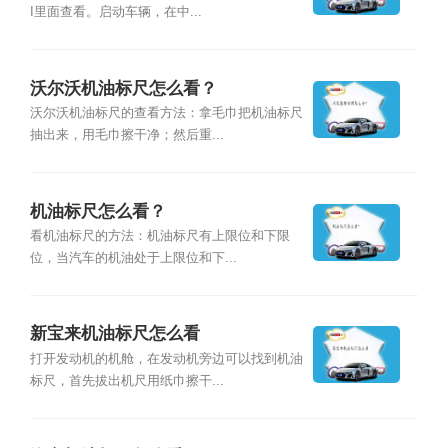
I里面查看。启动车辆，在中...
沃尔沃机油标尺怎么看？
沃尔沃机油标尺的查看方法：拿毛巾把机油标尺
抽出来，用毛巾擦干净；然后重...
机油标尺怎么看？
看机油标尺的方法：机油标尺有上限位和下限
位，当汽车的机油处于上限位和下...
新宝来机油标尺怎么看
打开发动机的机舱，在发动机旁边可以找到机油
标尺，首先拔出机尺用纸巾擦干...