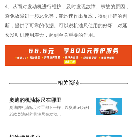
4、从而对发动机进行维护，及时发现故障、事故的原因，
避免故障进一步恶化等，能迅速作出反应，得到正确的判
断，提供了可靠的依据。可以说机油尺使用的好坏，对延
长发动机使用寿命，起到至关重要的作用。
相关阅读
奥迪的机油标尺在哪里
奥迪的机油标尺位置都不一样，以奥迪a4为例，
老款奥迪a4的机油尺在发动...