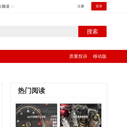
方频道
注册
登录
搜索
质量投诉
移动版
热门阅读