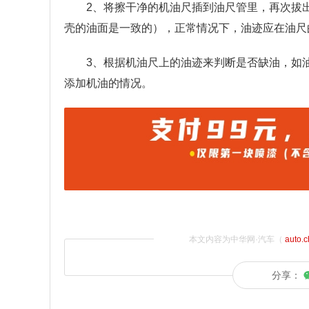
2、将擦干净的机油尺插到油尺管里，再次拔
壳的油面是一致的），正常情况下，油迹应在油尺
3、根据机油尺上的油迹来判断是否缺油，如
添加机油的情况。
本文内容为中华网·汽车（
auto.
分享：