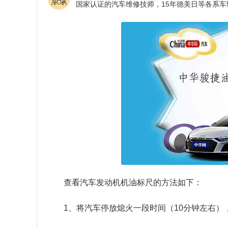
查看汽车发动机机油标尺的方法如下：
1、将汽车停放熄火一段时间（10分钟左右