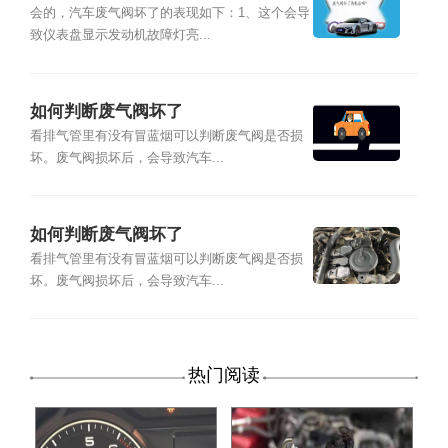
会的，汽车废气阀坏了的表现如下：1、这个会导
致仪表盘显示发动机故障灯亮...
如何判断废气阀坏了
看排气管里有没有冒蓝烟可以判断废气阀是否损
坏。废气阀损坏后，会导致汽车...
如何判断废气阀坏了
看排气管里有没有冒蓝烟可以判断废气阀是否损
坏。废气阀损坏后，会导致汽车...
热门阅读