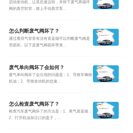
启动发动机，让其怠速运转，并拆下废气再循环
阀的真空软管，接上手动真空泵...
怎么判断废气阀坏了？
通过看排气管里有没有冒蓝烟可以判断废气阀是
否损坏。以下是废气阀损坏带来...
废气单向阀坏了会如何？
废气单向阀坏了会出现的问题是：1、导致车辆烧
机油；2、导致发动机的怠速...
怎么检查废气阀坏了？
检查汽车废气阀坏了的方法是：1、尾气冒蓝烟；
2、打开机油加注口的盖子，...