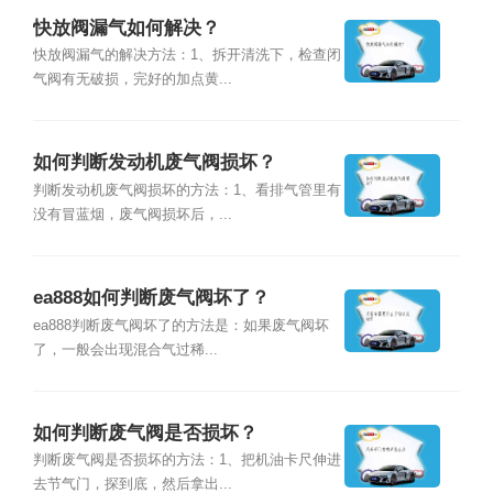
快放阀漏气如何解决？
快放阀漏气的解决方法：1、拆开清洗下，检查闭
气阀有无破损，完好的加点黄...
如何判断发动机废气阀损坏？
判断发动机废气阀损坏的方法：1、看排气管里有
没有冒蓝烟，废气阀损坏后，...
ea888如何判断废气阀坏了？
ea888判断废气阀坏了的方法是：如果废气阀坏
了，一般会出现混合气过稀...
如何判断废气阀是否损坏？
判断废气阀是否损坏的方法：1、把机油卡尺伸进
去节气门，探到底，然后拿出...