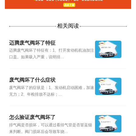
相关阅读
迈腾废气阀坏了特征
迈腾废气阀坏了特征有：1、打开发动机机油加注
口盖。如果吸入严重，说明排...
废气阀坏了什么症状
废气阀坏了的症状是：1、发动机启动困难，加速
无力；2、年检排放不达标；...
怎么验证废气阀坏了
排气阀是否损坏，可以通过看排气管是否冒蓝烟
来判断。阀门损坏后会导致车烧...