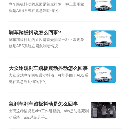
刹车踏板抖动的原因是首先排除一种正常现象，
就是ABS系统在紧急制动情况...
刹车踏板抖动怎么回事?
刹车踏板抖动的原因是首先排除一种正常现象，
就是ABS系统在紧急制动情况...
大众途观刹车踏板震动抖动怎么回事
大众途观刹车踏板震动抖动，可能是由于ABS系
统在紧急制动情况下的...
急刹车刹车踏板抖动是怎么回事
出现这种情况是abs工作引起的。abs是防抱死制
动系统，abs系统几乎...