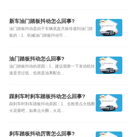
新车油门踏板抖动怎么回事?
油门踏板抖动是由于车辆底盘共振传递到油门踏
板的：1、机械油门踏板抖动可...
油门踏板抖动怎么回事?
油门踏板抖动的原因：1、建议观察一下发动机转
速是否过低，也就是油离配合...
踩刹车时刹车踏板抖动怎么回事?
踩刹车时刹车踏板抖动原因：1、去检查点火线圈
火花塞吧，如果点火圈，火花...
刹车踏板抖动厉害怎么回事?