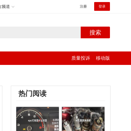
方频道
注册
登录
搜索
质量投诉
移动版
热门阅读