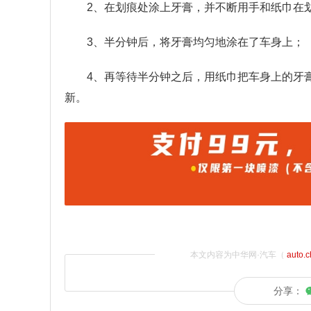
2、在划痕处涂上牙膏，并不断用手和纸巾在
3、半分钟后，将牙膏均匀地涂在了车身上；
4、再等待半分钟之后，用纸巾把车身上的牙
新。
本文内容为中华网·汽车（
auto.
分享：