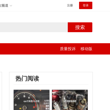
方频道
注册
登录
搜索
质量投诉
移动版
热门阅读