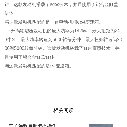
钟。这款发动机搭载了ivtec技术，并且使用了铝合金缸盖
缸体。
与这款发动机匹配的是一台电动机和ecvt变速箱。
1.5升涡轮增压发动机的最大功率为142kw，最大扭矩为24
3牛米，最大功率转速为5600转每分钟，最大扭矩转速为20
00到5000转每分钟。这款发动机搭载了缸内直喷技术，并
且使用了铝合金缸盖缸体。
与这款发动机匹配的是cvt变速箱。
相关阅读
车子远程启动怎么操作