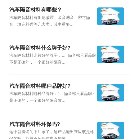
汽车隔音材料有哪些？
汽车隔音材料有阻尼减震、吸音滤音、密封隔
音、填充补强等几大类，其中重要...
汽车隔音材料什么牌子好?
汽车隔音材料比较好的牌子：1、隔音棉只看品牌
不是正确的，一个很好的隔音...
汽车隔音材料哪种品牌好?
汽车隔音材料哪种品牌好：1、隔音棉只看品牌不
是正确的，一个很好的隔音效...
汽车隔音材料环保吗?
这个就得询问下厂家了，这产品能出来应该是环
保的吧，就算不环保你也不知道...