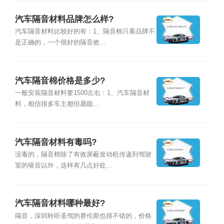
汽车隔音材料品牌怎么样?
汽车隔音材料比较好的有：1、隔音棉只看品牌不
是正确的，一个很好的隔音效...
汽车隔音棉价格是多少?
一般安装隔音材料要1500左右：1、汽车隔音材
料，相信很多车主都但愿能...
汽车隔音材料有毒吗?
没毒的，隔音棉除了有效屏蔽发动机传递到驾驶
室的噪音以外，这样有几点好处...
汽车隔音材料哪种最好?
隔音，深圳聆听圣驾的赛伦斯也很不错的，价格