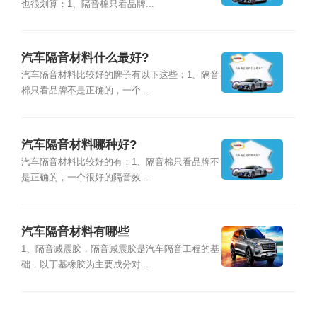
也很划算：1、隔音棉只看品牌...
汽车隔音材料什么最好?
汽车隔音材料比较好的牌子有以下这些：1、隔音
棉只看品牌不是正确的，一个...
汽车隔音材料哪种好?
汽车隔音材料比较好的有：1、隔音棉只看品牌不
是正确的，一个很好的隔音效...
汽车隔音材料有哪些
1、隔音减震胶，隔音减震胶是汽车隔音工程的基
础，以丁基橡胶为主要成分对...