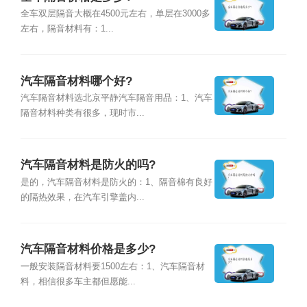
全车双层隔音大概在4500元左右，单层在3000多
左右，隔音材料有：1...
汽车隔音材料哪个好?
汽车隔音材料选北京平静汽车隔音用品：1、汽车
隔音材料种类有很多，现时市...
汽车隔音材料是防火的吗?
是的，汽车隔音材料是防火的：1、隔音棉有良好
的隔热效果，在汽车引擎盖内...
汽车隔音材料价格是多少?
一般安装隔音材料要1500左右：1、汽车隔音材
料，相信很多车主都但愿能...