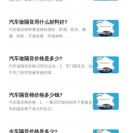
汽车做隔音用什么材料好?
汽车隔音材料要选择轻便的，防潮、防水、耐
腐、防蛀，不易发霉，环保材料，...
汽车做隔音价格是多少?
汽车做隔音价格1200元左右：1、车门隔音后，由
于车门内空腔被有效的填...
汽车隔音棉价格多少钱?
汽车隔音棉价格：1、一般10万级别的车子更换全
车的隔音棉下来大约在12...
全车隔音价格是多少?