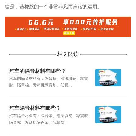
糖是丁基橡胶的一个非常非凡而诙谐的运用。
相关阅读
汽车的隔音材料有哪些？
汽车的隔音材料有：隔音条、泡沫填充、减震
胶、隔音棉、发动机隔音垫、低频...
汽车隔音材料有哪些？
汽车隔音材料有：隔音条、泡沫填充、减震胶、
隔音棉、发动机隔夜垫、低频网...