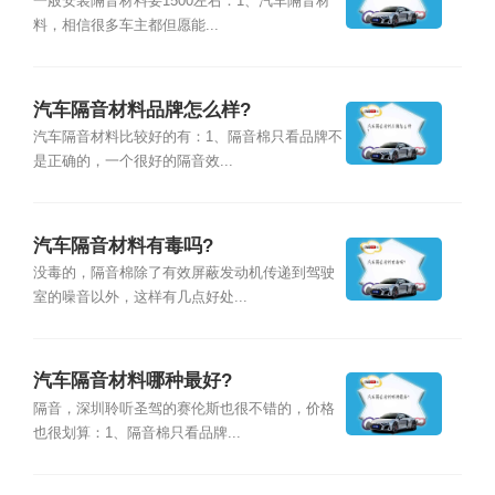
一般安装隔音材料要1500左右：1、汽车隔音材
料，相信很多车主都但愿能...
汽车隔音材料品牌怎么样?
汽车隔音材料比较好的有：1、隔音棉只看品牌不
是正确的，一个很好的隔音效...
汽车隔音材料有毒吗?
没毒的，隔音棉除了有效屏蔽发动机传递到驾驶
室的噪音以外，这样有几点好处...
汽车隔音材料哪种最好?
隔音，深圳聆听圣驾的赛伦斯也很不错的，价格
也很划算：1、隔音棉只看品牌...