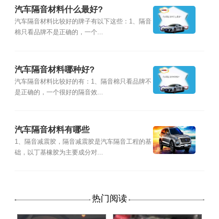
汽车隔音材料什么最好?
汽车隔音材料比较好的牌子有以下这些：1、隔音
棉只看品牌不是正确的，一个...
汽车隔音材料哪种好?
汽车隔音材料比较好的有：1、隔音棉只看品牌不
是正确的，一个很好的隔音效...
汽车隔音材料有哪些
1、隔音减震胶，隔音减震胶是汽车隔音工程的基
础，以丁基橡胶为主要成分对...
热门阅读