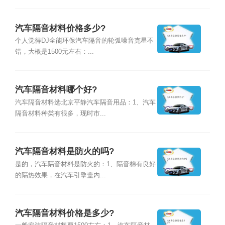
汽车隔音材料价格多少?
个人觉得DJ全能环保汽车隔音的轮弧噪音克星不
错，大概是1500元左右：...
汽车隔音材料哪个好?
汽车隔音材料选北京平静汽车隔音用品：1、汽车
隔音材料种类有很多，现时市...
汽车隔音材料是防火的吗?
是的，汽车隔音材料是防火的：1、隔音棉有良好
的隔热效果，在汽车引擎盖内...
汽车隔音材料价格是多少?