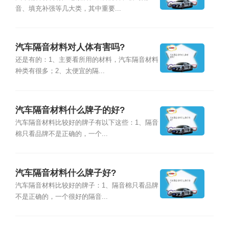
音、填充补强等几大类，其中重要...
汽车隔音材料对人体有害吗?
还是有的：1、主要看所用的材料，汽车隔音材料
种类有很多；2、太便宜的隔...
汽车隔音材料什么牌子的好?
汽车隔音材料比较好的牌子有以下这些：1、隔音
棉只看品牌不是正确的，一个...
汽车隔音材料什么牌子好?
汽车隔音材料比较好的牌子：1、隔音棉只看品牌
不是正确的，一个很好的隔音...