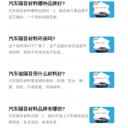
汽车隔音材料哪种品牌好?
汽车隔音材料哪种品牌好：1、隔音棉只看品牌不
是正确的，一个很好的隔音效...
汽车隔音材料环保吗?
这个就得询问下厂家了，这产品能出来应该是环
保的吧，就算不环保你也不知道...
汽车做隔音用什么材料好?
汽车隔音材料要选择轻便的，防潮、防水、耐
腐、防蛀，不易发霉，环保材料，...
汽车隔音材料品牌有哪些?
汽车隔音材料品牌：1、国内市场上汽车隔音的品
牌很多，鱼龙混杂、材质也良...