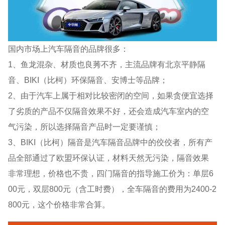
国内市场上汽车隔音的品牌很多：
1、鱼龙混杂、材质也良莠不齐，主流品牌有北京平静隔
音、BIKI（比柯）环保隔音、安博士等品牌；
2、由于汽车上属于相对比较密闭的空间，如果贪便宜选择
了劣质的产品不仅隔音效果不好，还会造成汽车室内的空
气污染，所以选择隔音产品时一定要谨慎；
3、BIKI（比柯）隔音是汽车隔音品牌中的佼佼者，所有产
品全部通过了欧盟环保认证，材料天然无污染，隔音效果
非常理想，价格也不贵，四门隔音的指导施工价为：单层6
00元，双层800元（含工时费），全车隔音的费用为2400-2
800元，这个价格非常合算。