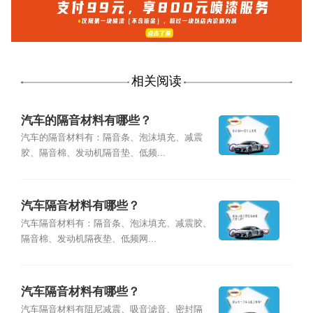
相关阅读
汽车的隔音材料有哪些？
汽车的隔音材料有：隔音条、泡沫填充、减震
胶、隔音棉、发动机隔音垫、低频...
汽车隔音材料有哪些？
汽车隔音材料有：隔音条、泡沫填充、减震胶、
隔音棉、发动机隔夜垫、低频网...
汽车隔音材料有哪些？
汽车隔音材料有阻尼减震、吸音滤音、密封隔