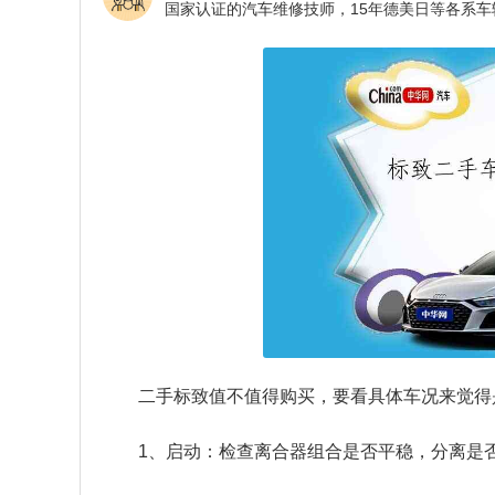
二手标致值不值得购买，要看具体车况来觉得
1、启动：检查离合器组合是否平稳，分离是