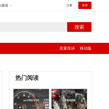
方频道
注册
登录
搜索
质量投诉
移动版
热门阅读