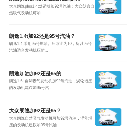
大众朗逸plus1.4t舒适版加92号汽油；大众朗逸自
然吸气发动机可加...
朗逸1.4t加92还是95号汽油？
朗逸1.4t采用95号燃油。压缩比为10，所以95号
汽油适合发动机压缩...
朗逸加油加92还是95的
朗逸1.5L自然吸气发动机加92号汽油，涡轮增压
的发动机建议加95号汽...
大众朗逸加92还是95？
大众朗逸自然吸气发动机可加92号汽油，涡能增
压的发动机建议加95号汽油...