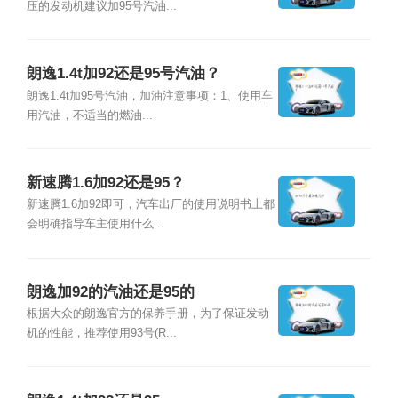
压的发动机建议加95号汽油...
朗逸1.4t加92还是95号汽油？
朗逸1.4t加95号汽油，加油注意事项：1、使用车
用汽油，不适当的燃油...
新速腾1.6加92还是95？
新速腾1.6加92即可，汽车出厂的使用说明书上都
会明确指导车主使用什么...
朗逸加92的汽油还是95的
根据大众的朗逸官方的保养手册，为了保证发动
机的性能，推荐使用93号(R...