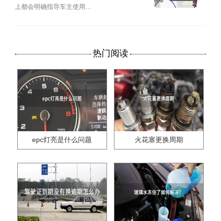
上都会明确指导车主使用...
热门阅读
epc灯亮是什么问题
火花塞更换周期