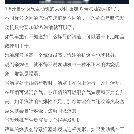
1.6升自然吸气发动机的大众朗逸加92号汽油就可以了。
不同标号之间的汽油辛烷值是不同的，一般的自然吸气发
动机只需要加92号汽油就可以了。
如果车主们不知道加什么标号的汽油，可以看一下油箱盖
或使用手册。
汽油标号越高，辛烷值越高，汽油的抗爆性也就越好。
说到辛烷值，就不得不说发动机中一种不正常的燃烧现
象，那就是爆震。
当活塞处于压缩行程时，活塞正在向上运行，此时活塞正
在压缩可燃混合气。被压缩的可燃混合气温度和压力会升
高，如果汽油的抗爆性不足，那可燃混合气还没等火花塞
点火就会自行燃烧，这就叫做爆震。
当发动机产生爆震后，会损害发动机。
严重的爆震会导致活塞炸裂或连杆变形。如果发动机在工