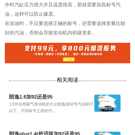
作时汽缸压力很大并且温度很高，那就需要加高标号汽
油，这样可以防止爆震。
在加油时，不仅要选择正确的标号，还需要选择质量比较
好的汽油，否则会导致发动机内积碳变多。
相关阅读
朗逸1.6加92还是95
1.6升自然吸气发动机的大众朗逸加92号汽油就可
以了。不同标号之间的汽...
朗逸plus1.4t舒适版加92还是95