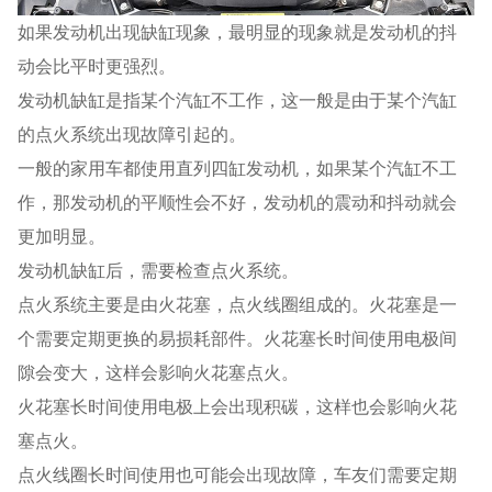
如果发动机出现缺缸现象，最明显的现象就是发动机的抖
动会比平时更强烈。
发动机缺缸是指某个汽缸不工作，这一般是由于某个汽缸
的点火系统出现故障引起的。
一般的家用车都使用直列四缸发动机，如果某个汽缸不工
作，那发动机的平顺性会不好，发动机的震动和抖动就会
更加明显。
发动机缺缸后，需要检查点火系统。
点火系统主要是由火花塞，点火线圈组成的。火花塞是一
个需要定期更换的易损耗部件。火花塞长时间使用电极间
隙会变大，这样会影响火花塞点火。
火花塞长时间使用电极上会出现积碳，这样也会影响火花
塞点火。
点火线圈长时间使用也可能会出现故障，车友们需要定期