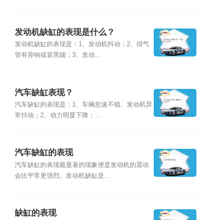
发动机缺缸的表现是什么？
发动机缺缸的表现是：1、发动机抖动；2、排气
管有异响或冒黑烟；3、发动...
汽车缺缸表现？
汽车缺缸的表现是：1、车辆怠速不稳、发动机异
常抖动；2、动力明显下降；...
汽车缺缸的表现
汽车缺缸的表现最显著的现象便是发动机的震动
会比平常更强烈。发动机缺缸是...
缺缸的表现