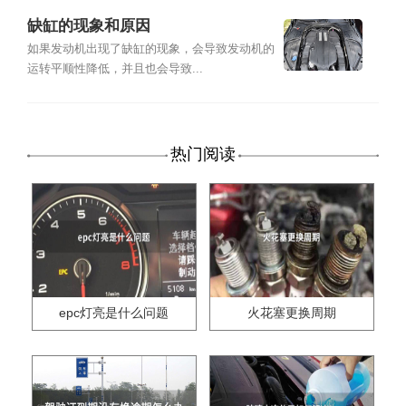
缺缸的现象和原因
如果发动机出现了缺缸的现象，会导致发动机的
运转平顺性降低，并且也会导致...
热门阅读
epc灯亮是什么问题
火花塞更换周期