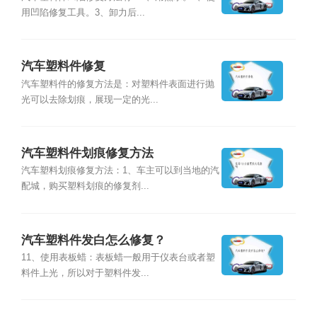
用凹陷修复工具。3、卸力后...
汽车塑料件修复
汽车塑料件的修复方法是：对塑料件表面进行抛
光可以去除划痕，展现一定的光...
汽车塑料件划痕修复方法
汽车塑料划痕修复方法：1、车主可以到当地的汽
配城，购买塑料划痕的修复剂...
汽车塑料件发白怎么修复？
11、使用表板蜡：表板蜡一般用于仪表台或者塑
料件上光，所以对于塑料件发...