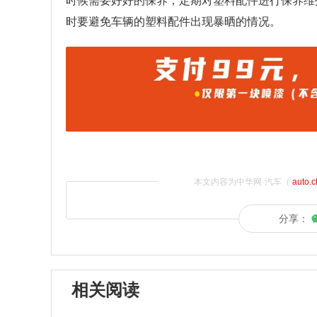
时候需要好好的保养，定期对塑料配件进行保养维
时要避免车辆的塑料配件出现暴晒的情况。
本文内容为中华网·汽车（
auto.
分享：
相关阅读