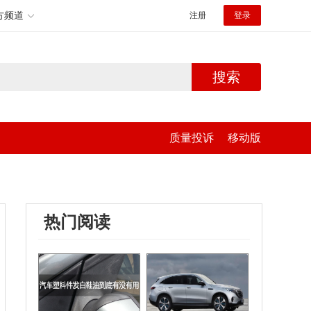
方频道
注册
登录
搜索
质量投诉
移动版
热门阅读