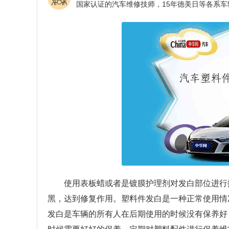
使用表板蜡或者是镀膜护理剂对发白部位进行
黑，达到修复作用。塑料件发白是一种正常使用情
发白是车辆的所有人在后期使用的时候没有保养好