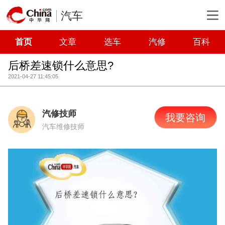
汽车
首页
文章
选车
汽修
百科
后桥差速锁什么意思?
2021-04-27 11:45:05
汽修技师
我要咨询
汽车维修技师