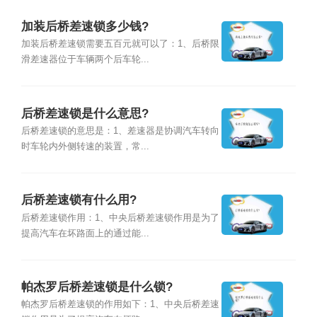
加装后桥差速锁多少钱?
加装后桥差速锁需要五百元就可以了：1、后桥限
滑差速器位于车辆两个后车轮...
后桥差速锁是什么意思?
后桥差速锁的意思是：1、差速器是协调汽车转向
时车轮内外侧转速的装置，常...
后桥差速锁有什么用?
后桥差速锁作用：1、中央后桥差速锁作用是为了
提高汽车在坏路面上的通过能...
帕杰罗后桥差速锁是什么锁?
帕杰罗后桥差速锁的作用如下：1、中央后桥差速