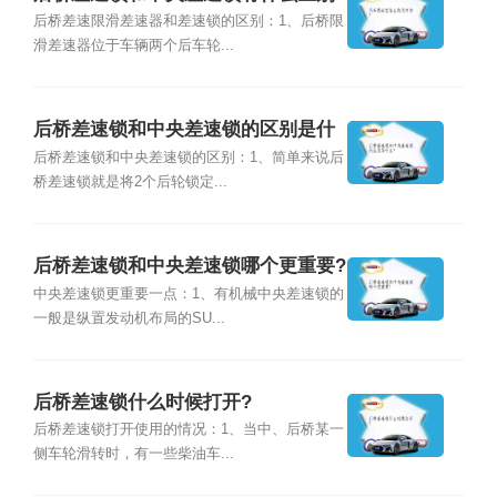
后桥差速限滑差速器和差速锁的区别：1、后桥限
滑差速器位于车辆两个后车轮...
后桥差速锁和中央差速锁的区别是什
么?
后桥差速锁和中央差速锁的区别：1、简单来说后
桥差速锁就是将2个后轮锁定...
后桥差速锁和中央差速锁哪个更重要?
中央差速锁更重要一点：1、有机械中央差速锁的
一般是纵置发动机布局的SU...
后桥差速锁什么时候打开?
后桥差速锁打开使用的情况：1、当中、后桥某一
侧车轮滑转时，有一些柴油车...