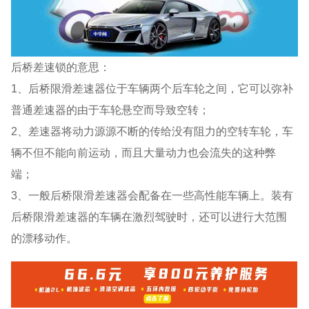
后桥差速锁的意思：
1、后桥限滑差速器位于车辆两个后车轮之间，它可以弥补
普通差速器的由于车轮悬空而导致空转；
2、差速器将动力源源不断的传给没有阻力的空转车轮，车
辆不但不能向前运动，而且大量动力也会流失的这种弊
端；
3、一般后桥限滑差速器会配备在一些高性能车辆上。装有
后桥限滑差速器的车辆在激烈驾驶时，还可以进行大范围
的漂移动作。