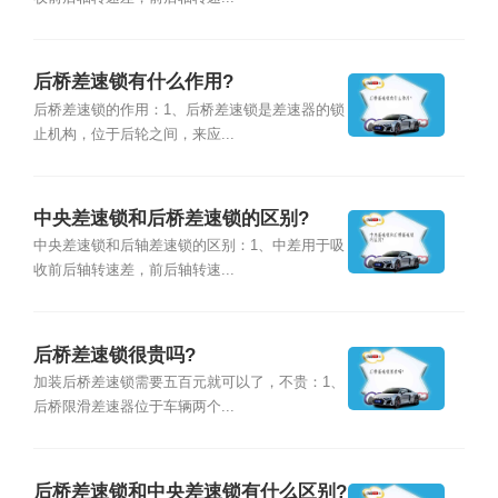
后桥差速锁有什么作用?
后桥差速锁的作用：1、后桥差速锁是差速器的锁
止机构，位于后轮之间，来应...
中央差速锁和后桥差速锁的区别?
中央差速锁和后轴差速锁的区别：1、中差用于吸
收前后轴转速差，前后轴转速...
后桥差速锁很贵吗?
加装后桥差速锁需要五百元就可以了，不贵：1、
后桥限滑差速器位于车辆两个...
后桥差速锁和中央差速锁有什么区别?