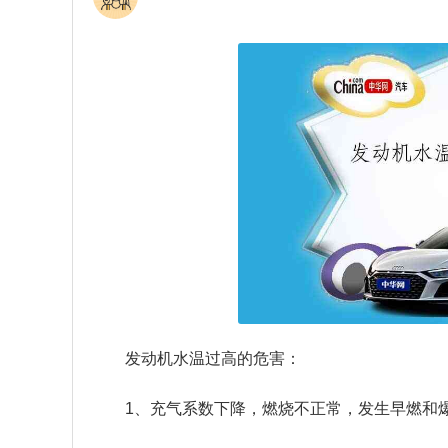
发动机水温过高的危害：
1、充气系数下降，燃烧不正常，发生早燃和