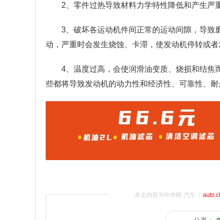
2、零件过热导致材料力学特性降低和产生严
3、破坏各运动机件间正常的运动间隙，导致
动，严重时会发生烧蚀、卡滞，使发动机停转或者
4、温度过高，会使润滑油变质、烧损和结焦
些都将导致发动机的动力性和经济性、可靠性、耐
本文内容为中华网·汽车（
auto.