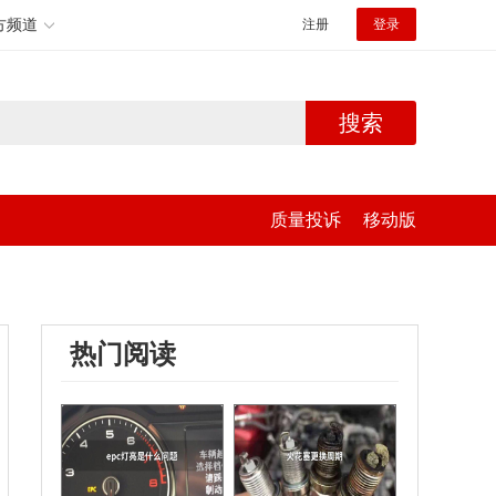
方频道
注册
登录
搜索
质量投诉
移动版
热门阅读