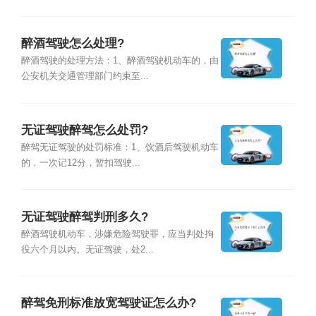
醉酒驾驶怎么处理?
醉酒驾驶的处理方法：1、醉酒驾驶机动车的，由
公安机关交通管理部门约束至...
无证驾驶醉驾怎么处罚?
醉驾无证驾驶的处罚标准：1、饮酒后驾驶机动车
的，一次记12分，暂扣驾驶...
无证驾驶醉驾判刑多久?
醉酒驾驶机动车，涉嫌危险驾驶罪，应当判处拘
役六个月以内。无证驾驶，处2...
醉驾免刑标准放宽驾驶证怎么办?