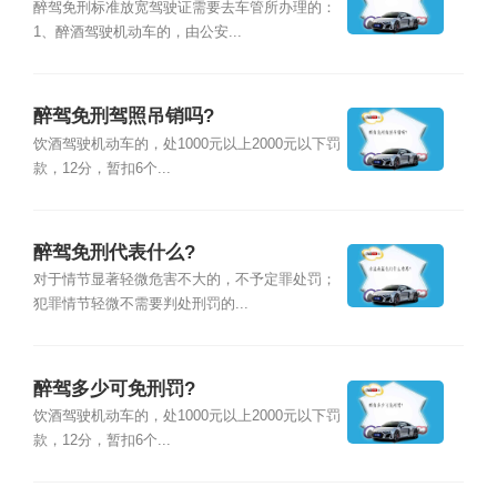
醉驾免刑标准放宽驾驶证需要去车管所办理的：
1、醉酒驾驶机动车的，由公安...
醉驾免刑驾照吊销吗?
饮酒驾驶机动车的，处1000元以上2000元以下罚
款，12分，暂扣6个...
醉驾免刑代表什么?
对于情节显著轻微危害不大的，不予定罪处罚；
犯罪情节轻微不需要判处刑罚的...
醉驾多少可免刑罚?
饮酒驾驶机动车的，处1000元以上2000元以下罚
款，12分，暂扣6个...