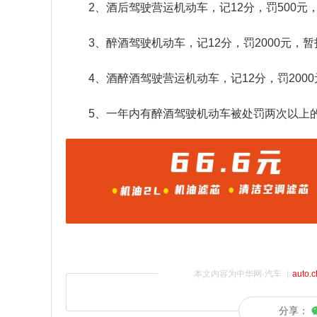
2、酒后驾驶营运机动车，记12分，罚500元
3、醉酒驾驶机动车，记12分，罚2000元，暂
4、酒醉酒驾驶营运机动车，记12分，罚200
5、一年内有醉酒驾驶机动车被处罚两次以上
本文内容为中华网·汽车（
auto.
分享：