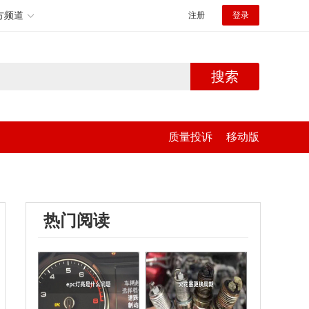
方频道
注册
登录
搜索
质量投诉
移动版
热门阅读