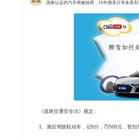
《道路交通安全法》规定：
1、酒后驾驶机动车，记6分，罚500元，暂扣驾