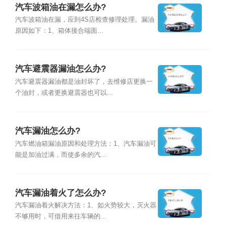
汽车波箱油在漏怎么办?
汽车波箱油在漏，应到4S店检查修理处理。漏油
原因如下：1、箱体接合端面...
汽车避震器漏油怎么办?
汽车避震器漏油都是油封坏了，去维修店更换一
个油封，或者更换避震器也可以...
汽车漏油怎么办?
汽车燃油箱漏油原因和处理方法：1、汽车漏油可
能是加油过满，而使多余的汽...
汽车漏油着火了怎么办?
汽车漏油着火解决方法：1、如火势较大，灭火器
不够用时，可借用来往车辆的...