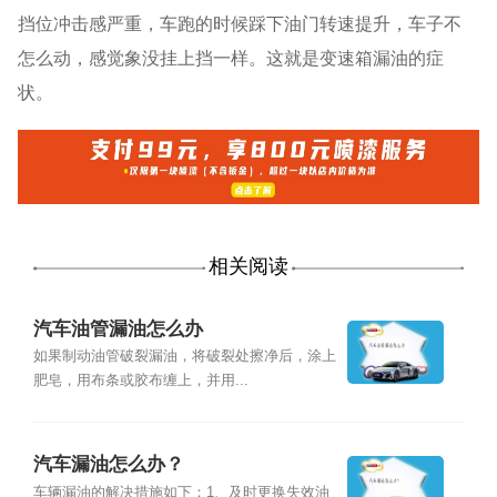
挡位冲击感严重，车跑的时候踩下油门转速提升，车子不
怎么动，感觉象没挂上挡一样。这就是变速箱漏油的症
状。
相关阅读
汽车油管漏油怎么办
如果制动油管破裂漏油，将破裂处擦净后，涂上
肥皂，用布条或胶布缠上，并用...
汽车漏油怎么办？
车辆漏油的解决措施如下：1、及时更换失效油