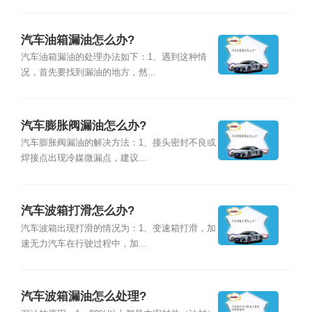
汽车油箱漏油怎么办?
汽车油箱漏油的处理办法如下：1、遇到这种情
况，首先要找到漏油的地方，然...
汽车膨胀阀漏油怎么办?
汽车膨胀阀漏油的解决方法：1、接头密封不良或
焊接点出现冷媒微漏点，建议...
汽车波箱打滑怎么办?
汽车波箱出现打滑的情况为：1、变速箱打滑，加
速无力汽车在行驶过程中，加...
汽车波箱漏油怎么处理?