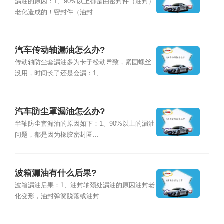
漏油的原因：1、90%以上都是由密封件（油封）
老化造成的！密封件（油封...
汽车传动轴漏油怎么办?
传动轴防尘套漏油多为卡子松动导致，紧固螺丝
没用，时间长了还是会漏：1、...
汽车防尘罩漏油怎么办?
半轴防尘套漏油的原因如下：1、90%以上的漏油
问题，都是因为橡胶密封圈...
波箱漏油有什么后果?
波箱漏油后果：1、油封轴颈处漏油的原因油封老
化变形，油封弹簧脱落或油封...