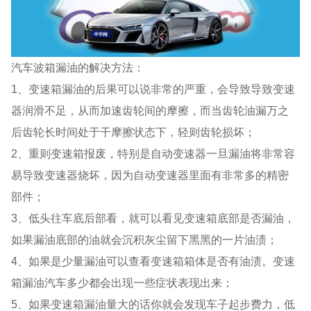
汽车波箱漏油的解决方法：
1、变速箱漏油的后果可以说非常的严重，会导致导致变速
器润滑不足，从而加速齿轮间的摩擦，而当齿轮油漏万之
后齿轮长时间处于干摩擦状态下，轻则齿轮损坏；
2、重则变速箱报废，特别是自动变速器一旦漏油将非常容
易导致变速器烧坏，因为自动变速器里面有非常多的精密
部件；
3、低头往车底后部看，就可以看见变速箱底部是否漏油，
如果漏油底部的油就会沉积灰尘留下黑黑的一片油渍；
4、如果是少量漏油可以查看变速箱箱体是否有油渍。变速
箱漏油汽车多少都会出现一些症状表现出来；
5、如果变速箱漏油量大的话你就会发现车子起步费力，低