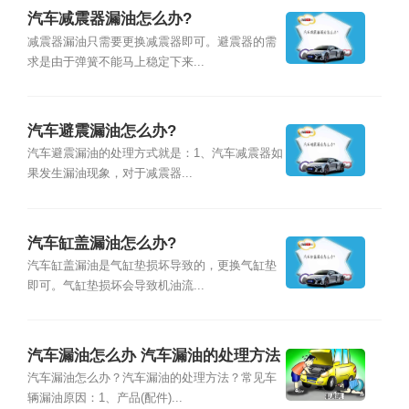
汽车减震器漏油怎么办?
减震器漏油只需要更换减震器即可。避震器的需
求是由于弹簧不能马上稳定下来...
汽车避震漏油怎么办?
汽车避震漏油的处理方式就是：1、汽车减震器如
果发生漏油现象，对于减震器...
汽车缸盖漏油怎么办?
汽车缸盖漏油是气缸垫损坏导致的，更换气缸垫
即可。气缸垫损坏会导致机油流...
汽车漏油怎么办 汽车漏油的处理方法
汽车漏油怎么办？汽车漏油的处理方法？常见车
辆漏油原因：1、产品(配件)...