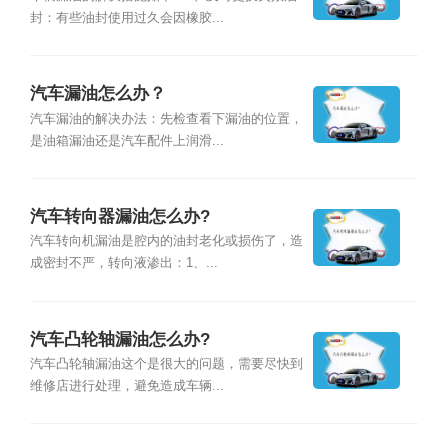
封：有些油封使用过久会因橡胶...
汽车漏油怎么办？
汽车漏油的解决办法：先检查看下漏油的位置，
是油箱漏油还是汽车配件上润滑...
汽车转向器漏油怎么办?
汽车转向机漏油是腔内的油封老化或损伤了，造
成密封不严，转向液渗出：1、...
汽车凸轮轴漏油怎么办?
汽车凸轮轴漏油这个是很大的问题，需要尽快到
维修店进行处理，避免造成车辆...