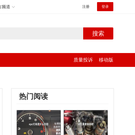
方频道
注册
登录
搜索
质量投诉
移动版
热门阅读