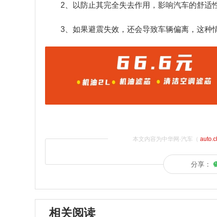
2、以防止其完全失去作用，影响汽车的舒适
3、如果避震失效，还会导致车辆偏离，这种
本文内容为中华网·汽车（
auto.
分享：
相关阅读