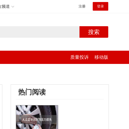
方频道
注册
登录
搜索
质量投诉
移动版
热门阅读