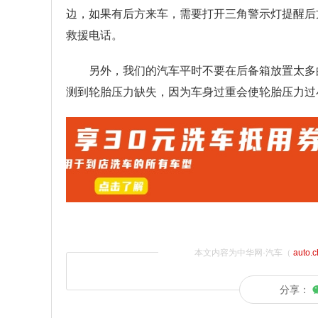
边，如果有后方来车，需要打开三角警示灯提醒后
救援电话。
另外，我们的汽车平时不要在后备箱放置太多
测到轮胎压力缺失，因为车身过重会使轮胎压力过
本文内容为中华网·汽车（
auto.
分享：