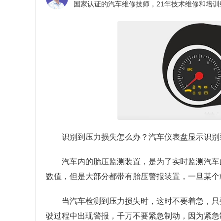
识别到压力损失怎么办？
汽车仪表盘显示识别
汽车内的胎压监测装置，是为了实时监测汽车
数值，但是大部分都带有胎压警报装置，一旦某个
当汽车检测到压力损失时，这时不要着急，只
驶过程中出现警报，千万不要紧急制动，因为紧急