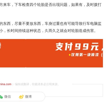
方来车，下车检查四个轮胎是否出现问题，如果有，及时拨打
的东西，尽量不要放东西，车身过重也有可能导致行车电脑监
小，长时间持续这种状态，久而久之就会对轮胎造成伤害。
china.com
）编辑或翻译，转载请务必注明来源。
微信
微博