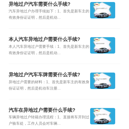
异地过户汽车需要什么手续?
汽车异地过户办理手续如下：1、首先是新车主的
有效身份证证明，然后是机动...
本人汽车异地过户需要什么手续?
本人汽车异地过户需要手续：1、首先是新车主的
有效身份证证明，然后是机动...
异地过户汽车车牌需要什么手续?
异地过户需要的材料：1、首先是新车主的有效身
份证证明，然后是机动车注册...
汽车在异地过户需要什么手续?
车辆异地过户转籍办理流程：1、直接将车开到过
户验车处，工作人员会对车辆...