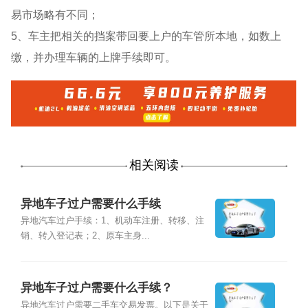
易市场略有不同；
5、车主把相关的挡案带回要上户的车管所本地，如数上
缴，并办理车辆的上牌手续即可。
相关阅读
异地车子过户需要什么手续
异地汽车过户手续：1、机动车注册、转移、注
销、转入登记表；2、原车主身...
异地车子过户需要什么手续？
异地汽车过户需要二手车交易发票。以下是关于