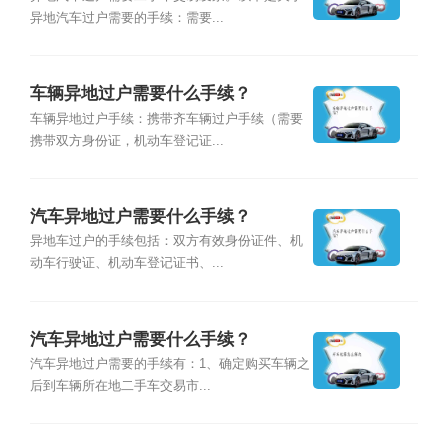
异地汽车过户需要的手续：需要...
车辆异地过户需要什么手续？
车辆异地过户手续：携带齐车辆过户手续（需要
携带双方身份证，机动车登记证...
汽车异地过户需要什么手续？
异地车过户的手续包括：双方有效身份证件、机
动车行驶证、机动车登记证书、...
汽车异地过户需要什么手续？
汽车异地过户需要的手续有：1、确定购买车辆之
后到车辆所在地二手车交易市...