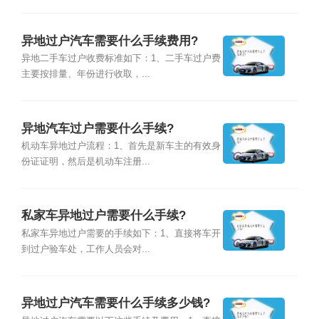
异地过户汽车需要什么手续费用?
异地二手车过户收费标准如下：1、二手车过户费
主要按排量、年份进行收取，...
异地汽车过户需要什么手续?
机动车异地过户流程：1、首先是新车主的有效身
份证证明，然后是机动车注册...
私家车异地过户需要什么手续?
私家车异地过户需要的手续如下：1、直接将车开
到过户验车处，工作人员会对...
异地过户汽车需要什么手续多少钱?