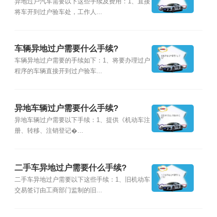
异地过户汽车需要以下这些手续及费用：1、直接
将车开到过户验车处，工作人...
车辆异地过户需要什么手续?
车辆异地过户需要的手续如下：1、将要办理过户
程序的车辆直接开到过户验车...
异地车辆过户需要什么手续?
异地车辆过户需要以下手续：1、提供《机动车注
册、转移、注销登记�...
二手车异地过户需要什么手续?
二手车异地过户需要以下这些手续：1、旧机动车
交易签订由工商部门监制的旧...