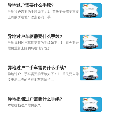
异地过户需要什么手续?
异地过户需要的手续如下：1、首先要去需要重新
上牌的所在地车管所咨询二手...
异地过户车辆需要什么手续?
异地提档过户车辆需要的手续如下：1、首先要去
需要重新上牌的所在地车管所...
异地过户二手车需要什么手续?
异地过户二手车需要的手续如下：1、首先要去需
要重新上牌的所在地车管所咨...
异地提档过户需要什么手续?
本地提档过户需要多久...