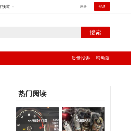
方频道
注册
登录
搜索
质量投诉
移动版
热门阅读