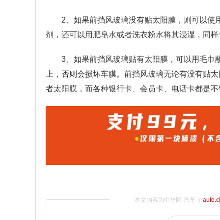
2、如果前挡风玻璃没有贴太阳膜，则可以使
剂，还可以用肥皂水或者洗衣粉水将其浸湿，同样
3、如果前挡风玻璃贴有太阳膜，可以用毛巾
上，否则会损坏车膜。前挡风玻璃无论有没有贴太
者太阳膜，而各种银行卡、会员卡、电话卡都是不
本文内容为中华网·汽车（
auto.