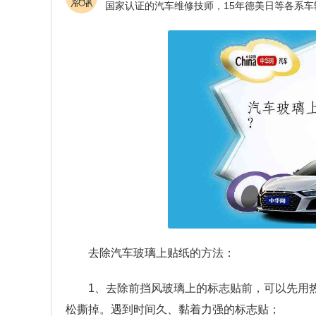
去除汽车玻璃上贴纸的方法：
1、去除前挡风玻璃上的标志贴前，可以先用
松撕掉。遇到时间久、黏着力强的标志贴；