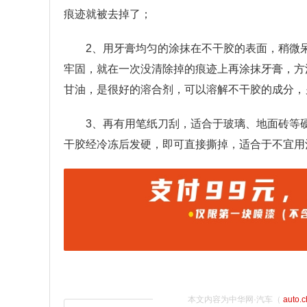
痕迹就被去掉了；
2、用牙膏均匀的涂抹在不干胶的表面，稍微
牢固，就在一次没清除掉的痕迹上再涂抹牙膏，方
甘油，是很好的溶合剂，可以溶解不干胶的成分，
3、再有用笔纸刀刮，适合于玻璃、地面砖等
干胶经冷冻后发硬，即可直接撕掉，适合于不宜用
本文内容为中华网·汽车（
auto.