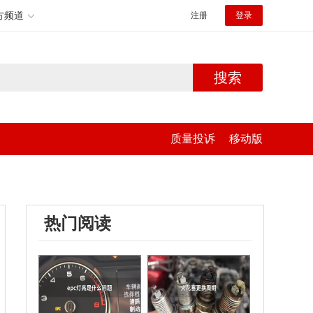
方频道
注册
登录
搜索
质量投诉
移动版
热门阅读